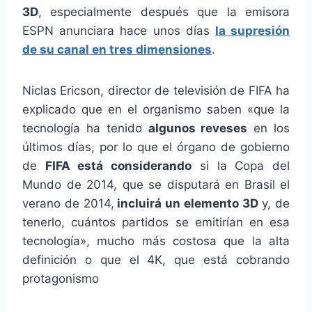
3D
, especialmente después que la emisora
ESPN anunciara hace unos días
la supresión
de su canal en tres dimensiones
.
Niclas Ericson, director de televisión de FIFA ha
explicado que en el organismo saben «que la
tecnología ha tenido
algunos reveses
en los
últimos días, por lo que el órgano de gobierno
de
FIFA está considerando
si la Copa del
Mundo de 2014, que se disputará en Brasil el
verano de 2014,
incluirá un elemento 3D
y, de
tenerlo, cuántos partidos se emitirían en esa
tecnología», mucho más costosa que la alta
definición o que el 4K, que está cobrando
protagonismo