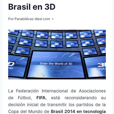
Brasil en 3D
Por
Parabólicas diesl.com
La Federación Internacional de Asociaciones
de Fútbol,
FIFA
, está reconsiderando su
decisión inicial de transmitir los partidos de la
Copa del Mundo de
Brasil 2014 en tecnología