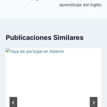
aprendizaje del inglés
Publicaciones Similares