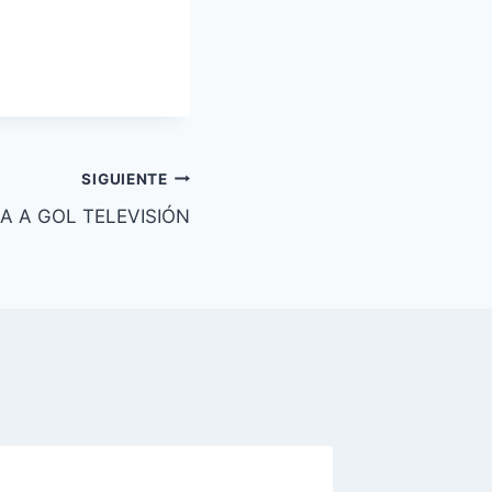
SIGUIENTE
A A GOL TELEVISIÓN