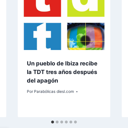
Un pueblo de Ibiza recibe
la TDT tres años después
del apagón
Por
Parabólicas diesl.com