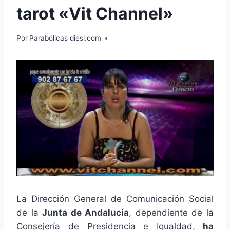
tarot «Vit Channel»
Por
Parabólicas diesl.com
La Dirección General de Comunicación Social
de la
Junta de Andalucía
, dependiente de la
Consejería de Presidencia e Igualdad,
ha