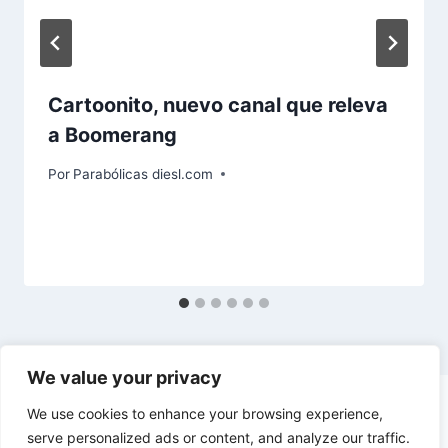
Cartoonito, nuevo canal que releva
a Boomerang
Por
Parabólicas diesl.com
We value your privacy
We use cookies to enhance your browsing experience,
serve personalized ads or content, and analyze our traffic.