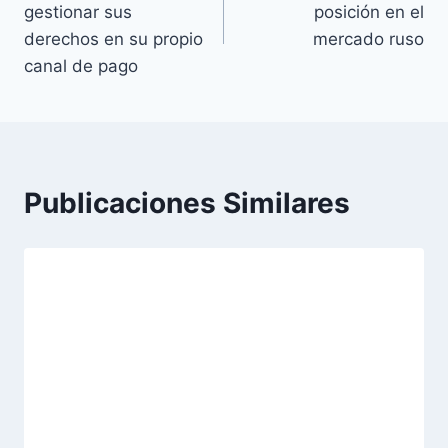
gestionar sus
posición en el
entradas
derechos en su propio
mercado ruso
canal de pago
Publicaciones Similares