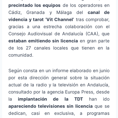
precintado los equipos
de los operadores en
Cádiz, Granada y Málaga del
canal de
videncia y tarot ‘Vit Channel’
tras comprobar,
gracias a una estrecha colaboración con el
Consejo Audiovisual de Andalucía (CAA), que
estaban emitiendo sin licencia
en gran parte
de los 27 canales locales que tienen en la
comunidad.
Según consta en un informe elaborado en junio
por esta dirección general sobre la situación
actual de la radio y la televisión en Andalucía,
consultado por la agencia Europa Press, desde
la
implantación de la TDT
han ido
apareciendo televisiones sin licencia
que se
dedican, casi en exclusiva, a programas