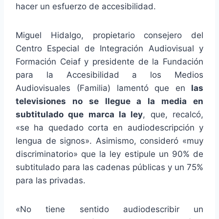
hacer un esfuerzo de accesibilidad.
Miguel Hidalgo, propietario consejero del
Centro Especial de Integración Audiovisual y
Formación Ceiaf y presidente de la Fundación
para la Accesibilidad a los Medios
Audiovisuales (Familia) lamentó que en
las
televisiones no se llegue a la media en
subtitulado que marca la ley
, que, recalcó,
«se ha quedado corta en audiodescripción y
lengua de signos». Asimismo, consideró «muy
discriminatorio» que la ley estipule un 90% de
subtitulado para las cadenas públicas y un 75%
para las privadas.
«No tiene sentido audiodescribir un