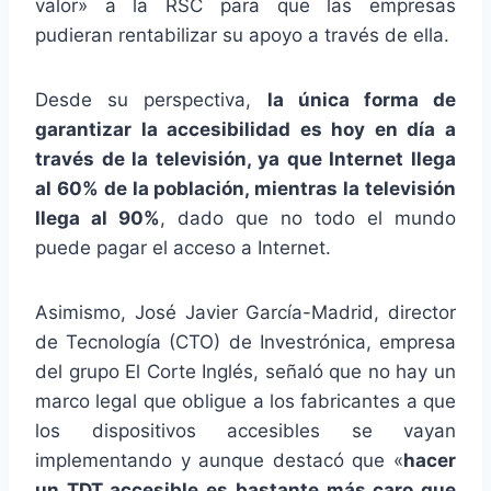
valor» a la RSC para que las empresas
pudieran rentabilizar su apoyo a través de ella.
Desde su perspectiva,
la única forma de
garantizar la accesibilidad es hoy en día a
través de la televisión, ya que Internet llega
al 60% de la población, mientras la televisión
llega al 90%
, dado que no todo el mundo
puede pagar el acceso a Internet.
Asimismo, José Javier García-Madrid, director
de Tecnología (CTO) de Investrónica, empresa
del grupo El Corte Inglés, señaló que no hay un
marco legal que obligue a los fabricantes a que
los dispositivos accesibles se vayan
implementando y aunque destacó que «
hacer
un TDT accesible es bastante más caro que