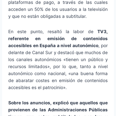
plataformas de pago, a través de las cuales
acceden un 50% de los usuarios a la televisión
y que no están obligadas a subtitular.
En este punto, resaltó la labor de
TV3,
referente en emisión de contenidos
accesibles en España a nivel autonómico
, por
delante de Canal Sur y destacó que muchos de
los canales autonómicos «tienen un público y
recursos limitados», por lo que, tanto a nivel
autonómico como nacional, «una buena forma
de abaratar costes en emisión de contenidos
accesibles es el patrocinio».
Sobre los anuncios, explicó que aquellos que
provienen de las Administraciones Públicas