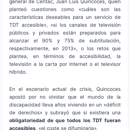
general de Centac, Juan Luis Quincoces, quien
planteó cuestiones como «cuáles son las
características deseables para un servicio de
TDT accesible», «si los canales de televisión
públicos y privados están preparados para
alcanzar el 90% y 75% de subtitulación,
respectivamente, en 2013», o los retos que
plantea, en términos de accesibilidad, la
televisión a la carta por Internet o el televisor
híbrido.
En el escenario actual de crisis, Quincoces
apostó por no olvidar que el mundo de la
discapacidad lleva años viviendo en un «déficit
de derechos» y subrayó que si existiera una
obligatoriedad de que todos los TDT fueran
accesibles
, «el coste se difuminaría».