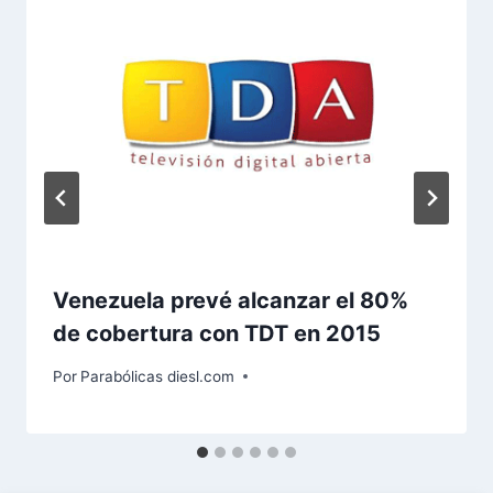
Venezuela prevé alcanzar el 80%
de cobertura con TDT en 2015
Por
Parabólicas diesl.com