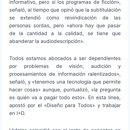
informativo, pero sí los programas de ficción»,
señaló, al tiempo que opinó que la subtitulación
se extendió como reivindicación de las
personas sordas, pero «ahora hay que pasar
de la cantidad a la calidad, se tiene que
abanderar la audiodescripción».
Todos estamos abocados a ser dependientes
por problemas de visión, audición y
procesamientos de información ralentizados»,
señaló, y «tenemos una tecnología que permite
hacer cosas» aunque, puntualizó, «la pregunta
es quién va a pagar todo esto». En esta línea,
apostó por el «Diseño para Todos» y trabajar
en I+D.