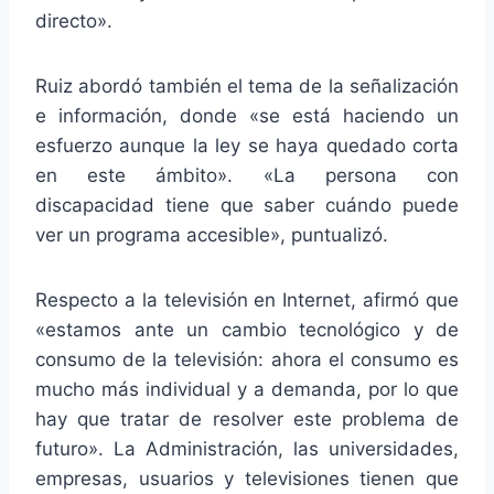
directo».
Ruiz abordó también el tema de la señalización
e información, donde «se está haciendo un
esfuerzo aunque la ley se haya quedado corta
en este ámbito». «La persona con
discapacidad tiene que saber cuándo puede
ver un programa accesible», puntualizó.
Respecto a la televisión en Internet, afirmó que
«estamos ante un cambio tecnológico y de
consumo de la televisión: ahora el consumo es
mucho más individual y a demanda, por lo que
hay que tratar de resolver este problema de
futuro». La Administración, las universidades,
empresas, usuarios y televisiones tienen que