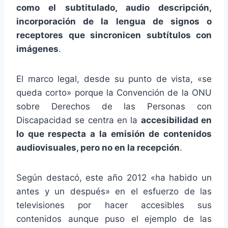
como el subtitulado, audio descripción,
incorporación de la lengua de signos o
receptores que sincronicen subtítulos con
imágenes
.
El marco legal, desde su punto de vista, «se
queda corto» porque la Convención de la ONU
sobre Derechos de las Personas con
Discapacidad se centra en la
accesibilidad en
lo que respecta a la emisión de contenidos
audiovisuales, pero no en la recepción
.
Según destacó, este año 2012 «ha habido un
antes y un después» en el esfuerzo de las
televisiones por hacer accesibles sus
contenidos aunque puso el ejemplo de las