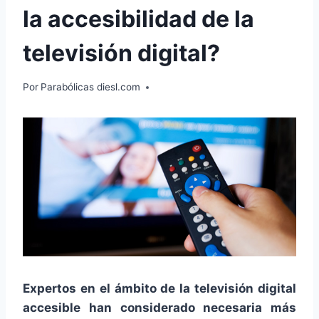
la accesibilidad de la
televisión digital?
Por
Parabólicas diesl.com
Expertos en el ámbito de la televisión digital
accesible han considerado necesaria más