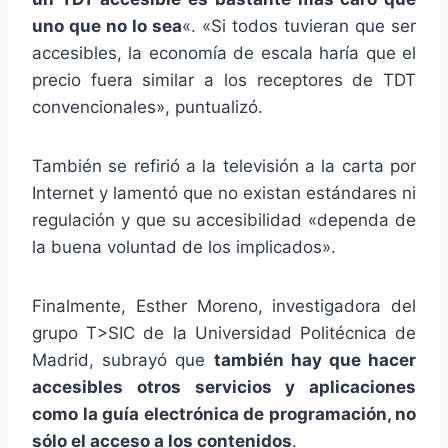
uno que no lo sea
«. «Si todos tuvieran que ser
accesibles, la economía de escala haría que el
precio fuera similar a los receptores de TDT
convencionales», puntualizó.
También se refirió a la televisión a la carta por
Internet y lamentó que no existan estándares ni
regulación y que su accesibilidad «dependa de
la buena voluntad de los implicados».
Finalmente, Esther Moreno, investigadora del
grupo T>SIC de la Universidad Politécnica de
Madrid, subrayó que
también hay que hacer
accesibles otros servicios y aplicaciones
como la guía electrónica de programación, no
sólo el acceso a los contenidos
.