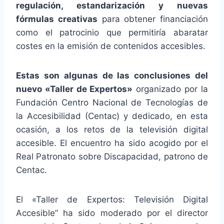
regulación, estandarización y nuevas
fórmulas creativas
para obtener financiación
como el patrocinio que permitiría abaratar
costes en la emisión de contenidos accesibles.
Estas son algunas de las conclusiones del
nuevo «Taller de Expertos»
organizado por la
Fundación Centro Nacional de Tecnologías de
la Accesibilidad (Centac) y dedicado, en esta
ocasión, a los retos de la televisión digital
accesible. El encuentro ha sido acogido por el
Real Patronato sobre Discapacidad, patrono de
Centac.
El «Taller de Expertos: Televisión Digital
Accesible” ha sido moderado por el director