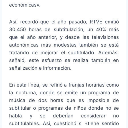
económicas».
Así, recordó que el año pasado, RTVE emitió
30.450 horas de subtitulación, un 40% más
que el año anterior, y desde las televisiones
autonómicas más modestas también se está
tratando de mejorar el subtitulado. Además,
señaló, este esfuerzo se realiza también en
señalización e información.
En esta línea, se refirió a franjas horarias como
la nocturna, donde se emite un programa de
música de dos horas que es imposible de
subtitular o programas de niños donde no se
habla y se deberían considerar no
subtitulables. Así, cuestionó si «tiene sentido