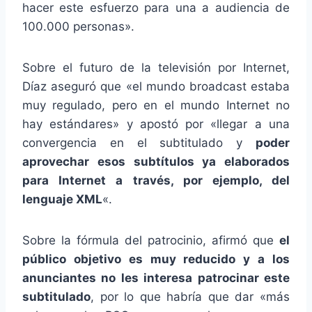
hacer este esfuerzo para una a audiencia de
100.000 personas».
Sobre el futuro de la televisión por Internet,
Díaz aseguró que «el mundo broadcast estaba
muy regulado, pero en el mundo Internet no
hay estándares» y apostó por «llegar a una
convergencia en el subtitulado y
poder
aprovechar esos subtítulos ya elaborados
para Internet a través, por ejemplo, del
lenguaje XML
«.
Sobre la fórmula del patrocinio, afirmó que
el
público objetivo es muy reducido y a los
anunciantes no les interesa patrocinar este
subtitulado
, por lo que habría que dar «más