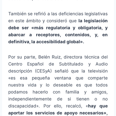
También se refirió a las deficiencias legislativas
en este ámbito y consideró que
la legislación
debe ser «más regulatoria y obligatoria, y
abarcar a receptores, contenidos, y, en
definitiva, la accesibilidad global».
Por su parte, Belén Ruiz, directora técnica del
Centro Español de Subtitulado y Audio
descripción (CESyA) señaló que la televisión
«es esa pequeña ventana que comparte
nuestra vida y lo deseable es que todos
podamos hacerlo con familia y amigos,
independientemente de si tienen o no
discapacidad». Por ello, recalcó, «
hay que
aportar los servicios de apoyo necesarios»,