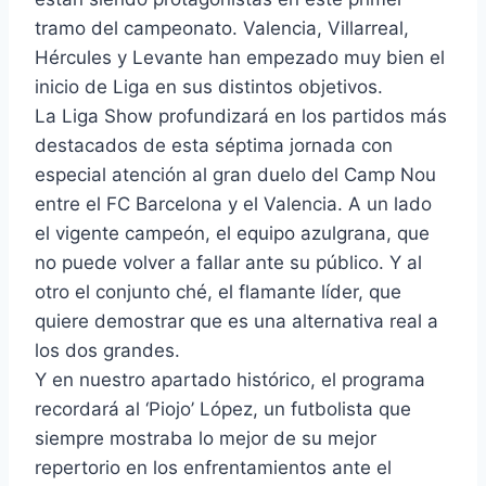
tramo del campeonato. Valencia, Villarreal,
Hércules y Levante han empezado muy bien el
inicio de Liga en sus distintos objetivos.
La Liga Show profundizará en los partidos más
destacados de esta séptima jornada con
especial atención al gran duelo del Camp Nou
entre el FC Barcelona y el Valencia. A un lado
el vigente campeón, el equipo azulgrana, que
no puede volver a fallar ante su público. Y al
otro el conjunto ché, el flamante líder, que
quiere demostrar que es una alternativa real a
los dos grandes.
Y en nuestro apartado histórico, el programa
recordará al ‘Piojo’ López, un futbolista que
siempre mostraba lo mejor de su mejor
repertorio en los enfrentamientos ante el