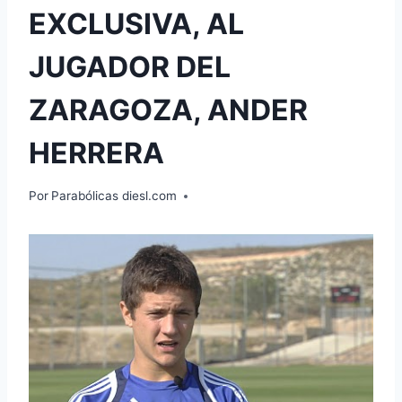
EXCLUSIVA, AL
JUGADOR DEL
ZARAGOZA, ANDER
HERRERA
Por
Parabólicas diesl.com