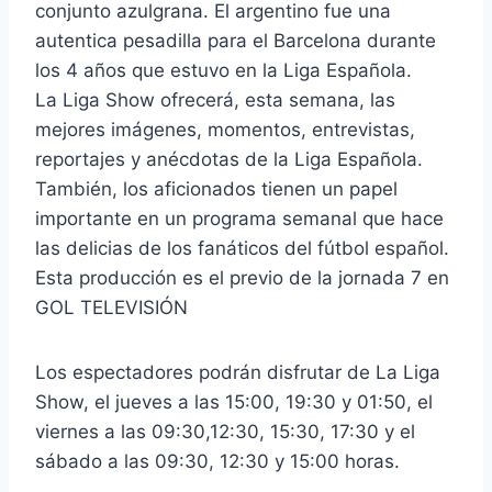
conjunto azulgrana. El argentino fue una
autentica pesadilla para el Barcelona durante
los 4 años que estuvo en la Liga Española.
La Liga Show ofrecerá, esta semana, las
mejores imágenes, momentos, entrevistas,
reportajes y anécdotas de la Liga Española.
También, los aficionados tienen un papel
importante en un programa semanal que hace
las delicias de los fanáticos del fútbol español.
Esta producción es el previo de la jornada 7 en
GOL TELEVISIÓN
Los espectadores podrán disfrutar de La Liga
Show, el jueves a las 15:00, 19:30 y 01:50, el
viernes a las 09:30,12:30, 15:30, 17:30 y el
sábado a las 09:30, 12:30 y 15:00 horas.