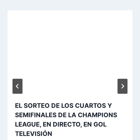
EL SORTEO DE LOS CUARTOS Y
SEMIFINALES DE LA CHAMPIONS
LEAGUE, EN DIRECTO, EN GOL
TELEVISIÓN