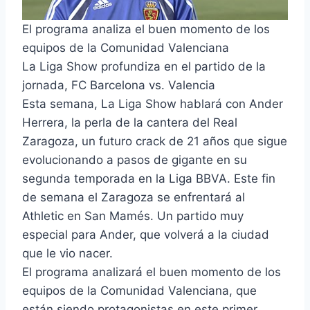
El programa analiza el buen momento de los
equipos de la Comunidad Valenciana
La Liga Show profundiza en el partido de la
jornada, FC Barcelona vs. Valencia
Esta semana, La Liga Show hablará con Ander
Herrera, la perla de la cantera del Real
Zaragoza, un futuro crack de 21 años que sigue
evolucionando a pasos de gigante en su
segunda temporada en la Liga BBVA. Este fin
de semana el Zaragoza se enfrentará al
Athletic en San Mamés. Un partido muy
especial para Ander, que volverá a la ciudad
que le vio nacer.
El programa analizará el buen momento de los
equipos de la Comunidad Valenciana, que
están siendo protagonistas en este primer