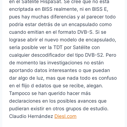
en el Satélite HispaSat. Se cree que no está
encriptada en BISS realmente, ni en BISS E,
pues hay muchas diferencias y al parecer todo
podria estar detrás de un encapsulado como
cuando emitian en el formato DVB-S. Si se
lograse abrir el nuevo modelo de encapsulado,
seria posible ver la TDT por Satélite con
cualquier descodificador del tipo DVB-S2. Pero
de momento las investigaciones no están
aportando datos interesantes o que puedan
dar algo de luz, mas que nada todo es confuso
en el flijo d edatos que se recibe, alegan.
Tampoco se han querido hacer más
declaraciones en los posibles avances que
pudieran existir en otros grupos de estudio.
Claudio Hernández
Diesl.com