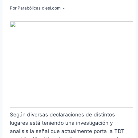
Por
Parabólicas diesl.com
Según diversas declaraciones de distintos
lugares está teniendo una investigación y
analisis la señal que actualmente porta la TDT