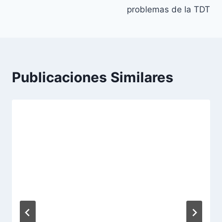
problemas de la TDT
Publicaciones Similares