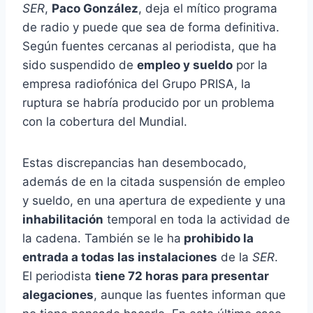
SER
,
Paco González
, deja el mítico programa
de radio y puede que sea de forma definitiva.
Según fuentes cercanas al periodista, que ha
sido suspendido de
empleo y sueldo
por la
empresa radiofónica del Grupo PRISA, la
ruptura se habría producido por un problema
con la cobertura del Mundial.
Estas discrepancias han desembocado,
además de en la citada suspensión de empleo
y sueldo, en una apertura de expediente y una
inhabilitación
temporal en toda la actividad de
la cadena. También se le ha
prohibido la
entrada a todas las instalaciones
de la
SER
.
El periodista
tiene 72 horas para presentar
alegaciones
, aunque las fuentes informan que