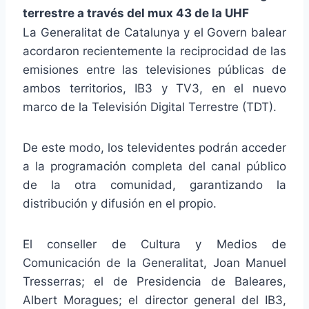
terrestre a través del mux 43 de la UHF
La Generalitat de Catalunya y el Govern balear
acordaron recientemente la reciprocidad de las
emisiones entre las televisiones públicas de
ambos territorios, IB3 y TV3, en el nuevo
marco de la Televisión Digital Terrestre (TDT).
De este modo, los televidentes podrán acceder
a la programación completa del canal público
de la otra comunidad, garantizando la
distribución y difusión en el propio.
El conseller de Cultura y Medios de
Comunicación de la Generalitat, Joan Manuel
Tresserras; el de Presidencia de Baleares,
Albert Moragues; el director general del IB3,