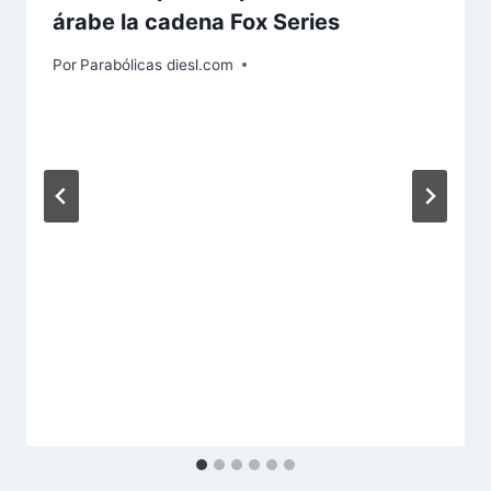
árabe la cadena Fox Series
Por
Parabólicas diesl.com