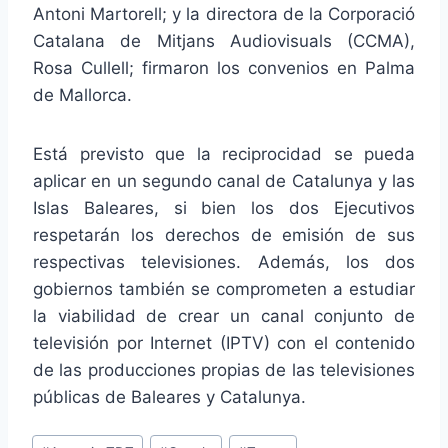
Antoni Martorell; y la directora de la Corporació
Catalana de Mitjans Audiovisuals (CCMA),
Rosa Cullell; firmaron los convenios en Palma
de Mallorca.
Está previsto que la reciprocidad se pueda
aplicar en un segundo canal de Catalunya y las
Islas Baleares, si bien los dos Ejecutivos
respetarán los derechos de emisión de sus
respectivas televisiones. Además, los dos
gobiernos también se comprometen a estudiar
la viabilidad de crear un canal conjunto de
televisión por Internet (IPTV) con el contenido
de las producciones propias de las televisiones
públicas de Baleares y Catalunya.
Etiquetas