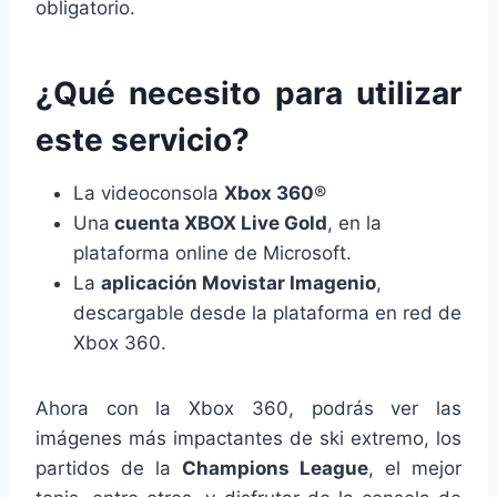
obligatorio.
¿Qué necesito para utilizar
este servicio?
La videoconsola
Xbox 360
®
Una
cuenta XBOX Live Gold
, en la
plataforma online de Microsoft.
La
aplicación Movistar Imagenio
,
descargable desde la plataforma en red de
Xbox 360.
Ahora con la Xbox 360, podrás ver las
imágenes más impactantes de ski extremo, los
partidos de la
Champions League
, el mejor