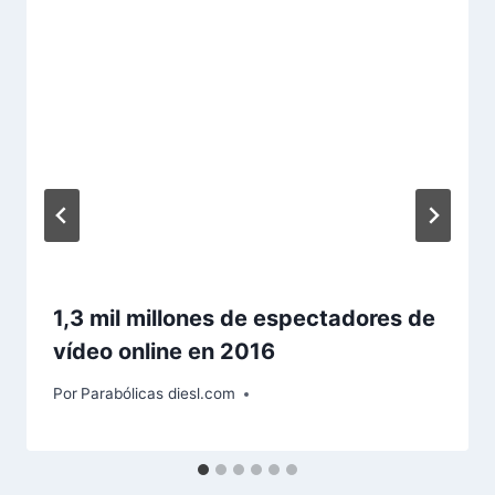
1,3 mil millones de espectadores de
vídeo online en 2016
Por
Parabólicas diesl.com