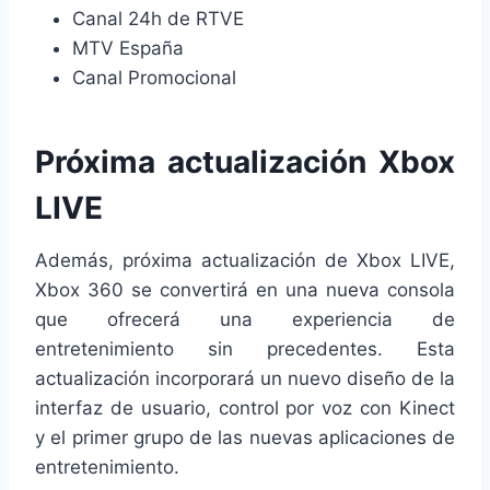
Canal 24h de RTVE
MTV España
Canal Promocional
Próxima actualización Xbox
LIVE
Además, próxima actualización de Xbox LIVE,
Xbox 360 se convertirá en una nueva consola
que ofrecerá una experiencia de
entretenimiento sin precedentes. Esta
actualización incorporará un nuevo diseño de la
interfaz de usuario, control por voz con Kinect
y el primer grupo de las nuevas aplicaciones de
entretenimiento.