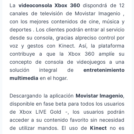
La
videoconsola Xbox 360
dispondrá de 12
canales de televisión de Movistar Imagenio ,
con los mejores contenidos de cine, música y
deportes . Los clientes podrán entrar al servicio
desde su consola, gracias alpreciso control por
voz y gestos con Kinect. Así, la plataforma
contribuye a que la Xbox 360 amplíe su
concepto de consola de videojuegos a una
solución integral de
entretenimiento
multimedia
en el hogar.
Descargando la aplicación
Movistar Imagenio
,
disponible en fase beta para todos los usuarios
de Xbox LIVE Gold -, los usuarios podrán
acceder a su contenido favorito sin necesidad
de utilizar mandos. El uso de
Kinect
no es