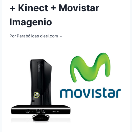
+ Kinect + Movistar
Imagenio
Por
Parabólicas diesl.com