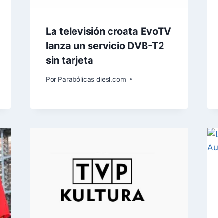
La televisión croata EvoTV
lanza un servicio DVB-T2
sin tarjeta
Por
Parabólicas diesl.com