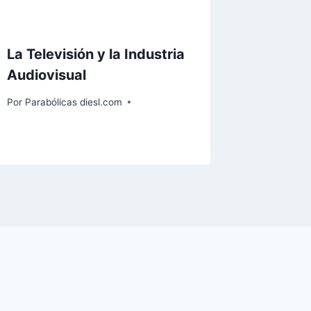
La Televisión y la Industria
Audiovisual
Por
Parabólicas diesl.com