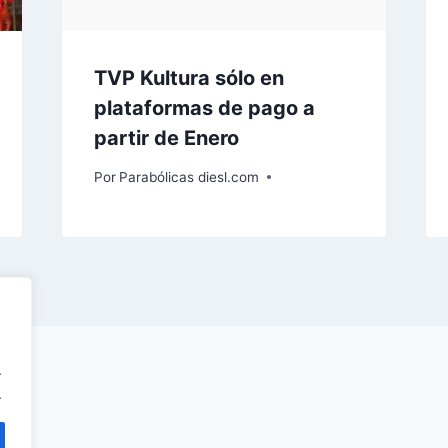
TVP Kultura sólo en
plataformas de pago a
partir de Enero
Por
Parabólicas diesl.com
.
.