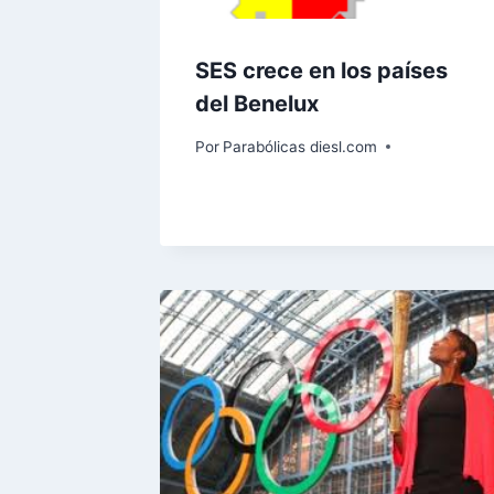
SES crece en los países
del Benelux
Por
Parabólicas diesl.com