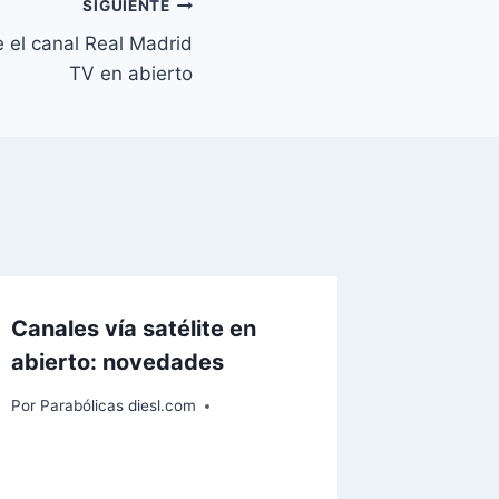
SIGUIENTE
e el canal Real Madrid
TV en abierto
Canales vía satélite en
abierto: novedades
Por
Parabólicas diesl.com