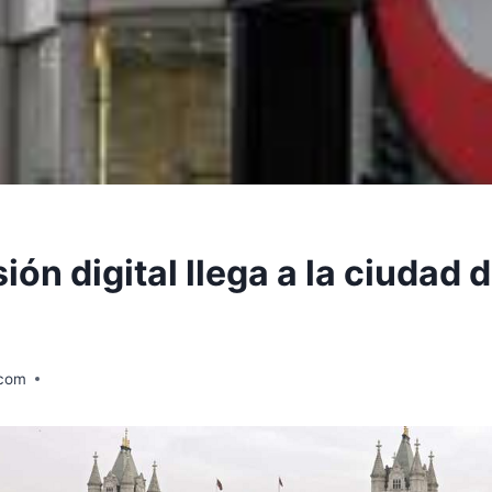
sión digital llega a la ciudad 
.com