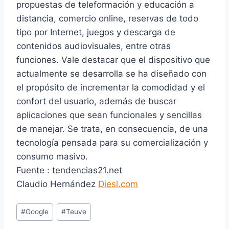
propuestas de teleformación y educación a
distancia, comercio online, reservas de todo
tipo por Internet, juegos y descarga de
contenidos audiovisuales, entre otras
funciones. Vale destacar que el dispositivo que
actualmente se desarrolla se ha diseñado con
el propósito de incrementar la comodidad y el
confort del usuario, además de buscar
aplicaciones que sean funcionales y sencillas
de manejar. Se trata, en consecuencia, de una
tecnología pensada para su comercialización y
consumo masivo.
Fuente : tendencias21.net
Claudio Hernández
Diesl.com
E
#
Google
#
Teuve
t