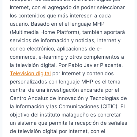
Internet, con el agregado de poder seleccionar
los contenidos que más interesen a cada
usuario. Basado en el el lenguaje MHP
(Multimedia Home Platform), también aportará
servicios de información y noticias, Internet y
correo electrónico, aplicaciones de e-
commerce, e-learning y otros complementos a
la televisión digital. Por Pablo Javier Piacente.
Televisión digital
por Internet y contenidos
personalizados con lenguaje MHP es el tema
central de una investigación encarada por el
Centro Andaluz de Innovación y Tecnologías de
la Información y las Comunicaciones (CITIC). El
objetivo del instituto malagueño es concretar
un sistema que permita la recepción de señales
de televisión digital por Internet, con el