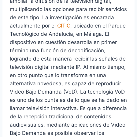
ampliar la difusión de la televisión digital,
multiplicando las opciones para recibir servicios
de este tipo. La investigación es encarada
actualmente por el
CITIC
, ubicado en el Parque
Tecnológico de Andalucía, en Málaga. El
dispositivo en cuestión desarrolla en primer
término una función de decodificación,
logrando de esta manera recibir las señales de
televisión digital mediante IP. Al mismo tiempo,
en otro punto que lo transforma en una
alternativa novedosa, es capaz de reproducir
Video Bajo Demanda (VoD). La tecnología VoD
es uno de los puntales de lo que se ha dado en
llamar televisión interactiva. Es que a diferencia
de la recepción tradicional de contenidos
audiovisuales, mediante aplicaciones de Video
Bajo Demanda es posible observar los