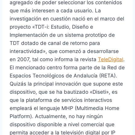
agregado de poder seleccionar los contenidos
que más interesen a cada usuario. La
investigación en cuestión nació en el marco del
proyecto «TDT-i: Estudio, Diseño e
Implementación de un sistema prototipo de
TDT dotado de canal de retorno para
interactividad», que comenzó a desarrollarse
en 2007, tal como informa la revista
TeleDigital
.
El mencionado centro forma parte de la Red de
Espacios Tecnológicos de Andalucía (RETA).
Quizás la principal innovación que supone este
dispositivo, que se ha bautizado «Diseti», es
que la plataforma de servicios interactivos
empleará el lenguaje MHP (Multimedia Home
Platform). Actualmente, no hay ningún
dispositivo disponible a nivel comercial que
permita acceder a la televisión digital por IP