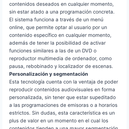
contenidos deseados en cualquier momento,
sin estar atado a una programación concreta.
El sistema funciona a través de un menú
online, que permite optar al usuario por un
contenido específico en cualquier momento,
además de tener la posibilidad de activar
funciones similares a las de un DVD o
reproductor multimedia de ordenador, como
pausa, rebobinado y localizador de escenas.
Personalización y segmentación
Esta tecnología cuenta con la ventaja de poder
reproducir contenidos audiovisuales en forma
personalizada, sin tener que estar supeditado
a las programaciones de emisoras o a horarios
estrictos. Sin dudas, esta característica es un
plus de valor en un momento en el cual los
contenidos tienden a una mayor segmentación