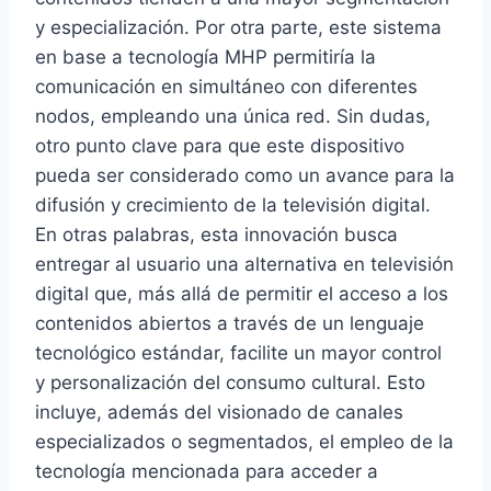
y especialización. Por otra parte, este sistema
en base a tecnología MHP permitiría la
comunicación en simultáneo con diferentes
nodos, empleando una única red. Sin dudas,
otro punto clave para que este dispositivo
pueda ser considerado como un avance para la
difusión y crecimiento de la televisión digital.
En otras palabras, esta innovación busca
entregar al usuario una alternativa en televisión
digital que, más allá de permitir el acceso a los
contenidos abiertos a través de un lenguaje
tecnológico estándar, facilite un mayor control
y personalización del consumo cultural. Esto
incluye, además del visionado de canales
especializados o segmentados, el empleo de la
tecnología mencionada para acceder a