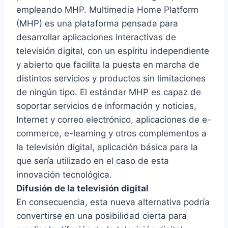
empleando MHP. Multimedia Home Platform
(MHP) es una plataforma pensada para
desarrollar aplicaciones interactivas de
televisión digital, con un espíritu independiente
y abierto que facilita la puesta en marcha de
distintos servicios y productos sin limitaciones
de ningún tipo. El estándar MHP es capaz de
soportar servicios de información y noticias,
Internet y correo electrónico, aplicaciones de e-
commerce, e-learning y otros complementos a
la televisión digital, aplicación básica para la
que sería utilizado en el caso de esta
innovación tecnológica.
Difusión de la televisión digital
En consecuencia, esta nueva alternativa podría
convertirse en una posibilidad cierta para