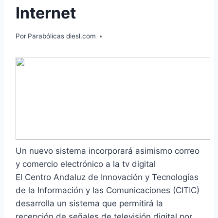
Internet
Por
Parabólicas diesl.com
Un nuevo sistema incorporará asimismo correo
y comercio electrónico a la tv digital
El Centro Andaluz de Innovación y Tecnologías
de la Información y las Comunicaciones (CITIC)
desarrolla un sistema que permitirá la
recepción de señales de televisión digital por