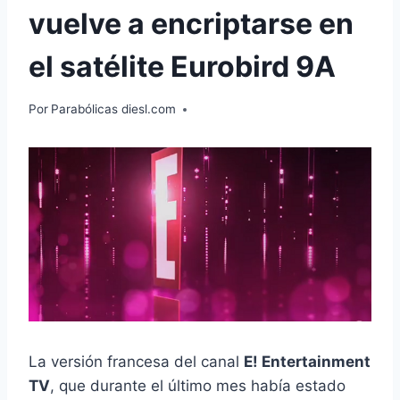
vuelve a encriptarse en
el satélite Eurobird 9A
Por
Parabólicas diesl.com
La versión francesa del canal
E! Entertainment
TV
, que durante el último mes había estado