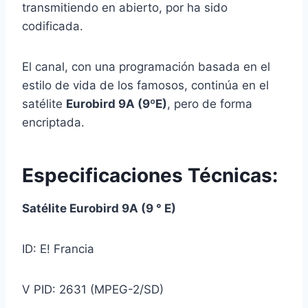
transmitiendo en abierto, por ha sido
codificada.
El canal, con una programación basada en el
estilo de vida de los famosos, continúa en el
satélite
Eurobird 9A (9ºE)
, pero de forma
encriptada.
Especificaciones Técnicas:
Satélite Eurobird 9A (9 ° E)
ID: E! Francia
V PID: 2631 (MPEG-2/SD)