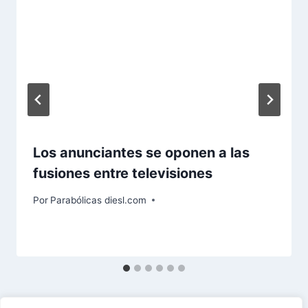
Los anunciantes se oponen a las
fusiones entre televisiones
Por
Parabólicas diesl.com