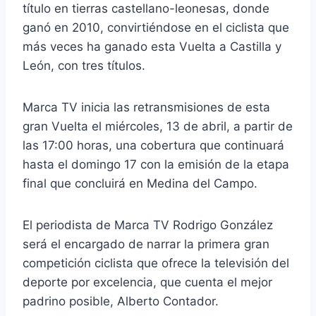
título en tierras castellano-leonesas, donde
ganó en 2010, convirtiéndose en el ciclista que
más veces ha ganado esta Vuelta a Castilla y
León, con tres títulos.
Marca TV inicia las retransmisiones de esta
gran Vuelta el miércoles, 13 de abril, a partir de
las 17:00 horas, una cobertura que continuará
hasta el domingo 17 con la emisión de la etapa
final que concluirá en Medina del Campo.
El periodista de Marca TV Rodrigo González
será el encargado de narrar la primera gran
competición ciclista que ofrece la televisión del
deporte por excelencia, que cuenta el mejor
padrino posible, Alberto Contador.