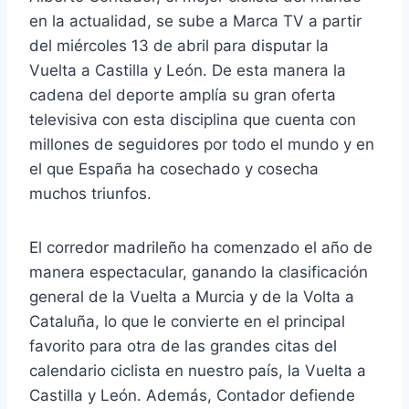
en la actualidad, se sube a Marca TV a partir
del miércoles 13 de abril para disputar la
Vuelta a Castilla y León. De esta manera la
cadena del deporte amplía su gran oferta
televisiva con esta disciplina que cuenta con
millones de seguidores por todo el mundo y en
el que España ha cosechado y cosecha
muchos triunfos.
El corredor madrileño ha comenzado el año de
manera espectacular, ganando la clasificación
general de la Vuelta a Murcia y de la Volta a
Cataluña, lo que le convierte en el principal
favorito para otra de las grandes citas del
calendario ciclista en nuestro país, la Vuelta a
Castilla y León. Además, Contador defiende