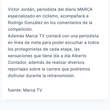
Víctor Jordán, periodista del diario MARCA
especializado en ciclismo, acompañará a
Rodrigo González en los comentarios de la
competición.
Además Marca TV contará con una periodista
en línea de meta para poder escuchar a todos
los protagonistas de cada etapa, las
sensaciones que tiene día a día Alberto
Contador, además de realizar diversos
reportajes sobre la carrera que podremos
disfrutar durante la retransmisión.
fuente: Marca TV