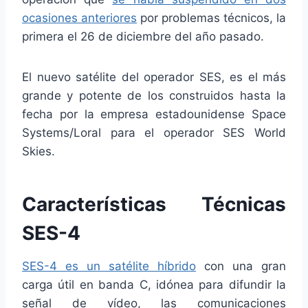
ocasiones anteriores
por problemas técnicos, la
primera el 26 de diciembre del año pasado.
El nuevo satélite del operador SES, es el más
grande y potente de los construidos hasta la
fecha por la empresa estadounidense Space
Systems/Loral para el operador SES World
Skies.
Características Técnicas
SES-4
SES-4 es un satélite híbrido
con una gran
carga útil en banda C, idónea para difundir la
señal de vídeo, las comunicaciones