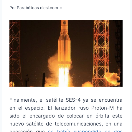
Por
Parabólicas diesl.com
Finalmente, el satélite SES-4 ya se encuentra
en el espacio. El lanzador ruso Proton-M ha
sido el encargado de colocar en órbita este
nuevo satélite de telecomunicaciones, en una
operación que
se había suspendido en dos