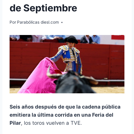
de Septiembre
Por
Parabólicas diesl.com
Seis años después de que la cadena pública
emitiera la última corrida en una Feria del
Pilar
, los toros vuelven a TVE.