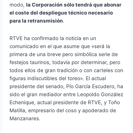
modo,
la Corporación sólo tendrá que abonar
el coste del despliegue técnico necesario
para la retransmisión
.
RTVE ha confirmado la noticia en un
comunicado en el que asume que «será la
primera de una breve pero simbólica serie de
festejos taurinos, todavía por determinar, pero
todos ellos de gran tradición o con carteles con
figuras indiscutibles del toreo». El actual
presidente del senado, Pío García Escudero, ha
sido el gran mediador entre Leopoldo González
Echenique, actual presidente de RTVE, y Toño
Matilla, empresario del coso y apoderado de
Manzanares.