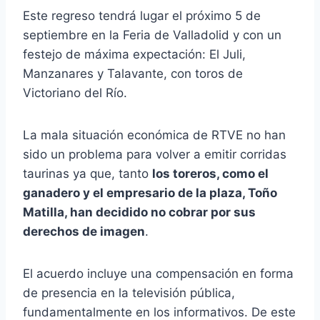
Este regreso tendrá lugar el próximo 5 de
septiembre en la Feria de Valladolid y con un
festejo de máxima expectación: El Juli,
Manzanares y Talavante, con toros de
Victoriano del Río.
La mala situación económica de RTVE no han
sido un problema para volver a emitir corridas
taurinas ya que, tanto
los toreros, como el
ganadero y el empresario de la plaza, Toño
Matilla, han decidido no cobrar por sus
derechos de imagen
.
El acuerdo incluye una compensación en forma
de presencia en la televisión pública,
fundamentalmente en los informativos. De este