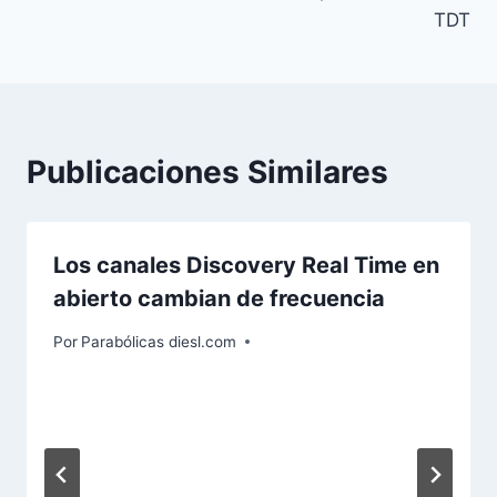
TDT
Publicaciones Similares
Los canales Discovery Real Time en
abierto cambian de frecuencia
Por
Parabólicas diesl.com