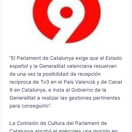
“El Parlament de Catalunya exige que el Estado
español y la Generalitat valenciana resuelvan
de una vez la posibilidad de recepción
recíproca de Tv3 en el País Valencià y de Canal
9 en Catalunya, e insta al Gobierno de la
Generalitat a realizar las gestiones pertinentes
para conseguirlo”.
La Comisión de Cultura del Parlament de
Catalunya aprobó el miércoles una moción en