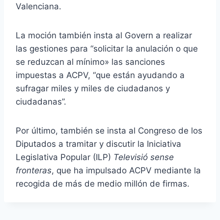
Valenciana.
La moción también insta al Govern a realizar
las gestiones para “solicitar la anulación o que
se reduzcan al mínimo» las sanciones
impuestas a ACPV, “que están ayudando a
sufragar miles y miles de ciudadanos y
ciudadanas”.
Por último, también se insta al Congreso de los
Diputados a tramitar y discutir la Iniciativa
Legislativa Popular (ILP)
Televisió sense
fronteras
, que ha impulsado ACPV mediante la
recogida de más de medio millón de firmas.