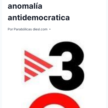
anomalía
antidemocratica
Por
Parabólicas diesl.com