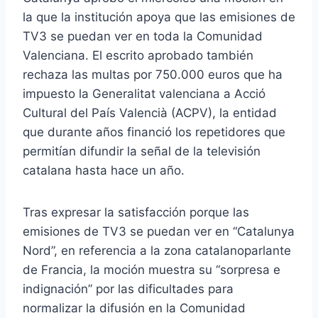
la que la institución apoya que las emisiones de
TV3 se puedan ver en toda la Comunidad
Valenciana. El escrito aprobado también
rechaza las multas por 750.000 euros que ha
impuesto la Generalitat valenciana a Acció
Cultural del País Valencià (ACPV), la entidad
que durante años financió los repetidores que
permitían difundir la señal de la televisión
catalana hasta hace un año.
Tras expresar la satisfacción porque las
emisiones de TV3 se puedan ver en “Catalunya
Nord”, en referencia a la zona catalanoparlante
de Francia, la moción muestra su “sorpresa e
indignación” por las dificultades para
normalizar la difusión en la Comunidad