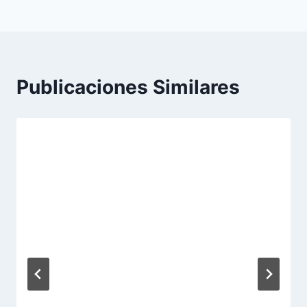
Publicaciones Similares