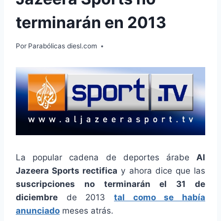
terminarán en 2013
Por
Parabólicas diesl.com
La popular cadena de deportes árabe
Al
Jazeera Sports rectifica
y ahora dice que las
suscripciones no terminarán el 31 de
diciembre
de 2013
tal como se había
anunciado
meses atrás.