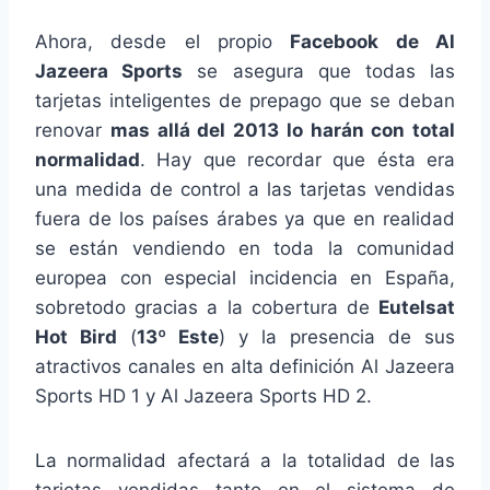
Ahora, desde el propio
Facebook de Al
Jazeera Sports
se asegura que todas las
tarjetas inteligentes de prepago que se deban
renovar
mas allá del 2013 lo harán con total
normalidad
. Hay que recordar que ésta era
una medida de control a las tarjetas vendidas
fuera de los países árabes ya que en realidad
se están vendiendo en toda la comunidad
europea con especial incidencia en España,
sobretodo gracias a la cobertura de
Eutelsat
Hot Bird
(
13º Este
) y la presencia de sus
atractivos canales en alta definición Al Jazeera
Sports HD 1 y Al Jazeera Sports HD 2.
La normalidad afectará a la totalidad de las