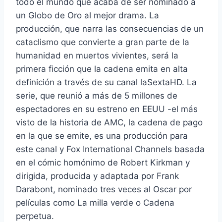
todo el mundo que acaba de ser nominado a
un Globo de Oro al mejor drama. La
producción, que narra las consecuencias de un
cataclismo que convierte a gran parte de la
humanidad en muertos vivientes, será la
primera ficción que la cadena emita en alta
definición a través de su canal laSextaHD. La
serie, que reunió a más de 5 millones de
espectadores en su estreno en EEUU -el más
visto de la historia de AMC, la cadena de pago
en la que se emite, es una producción para
este canal y Fox International Channels basada
en el cómic homónimo de Robert Kirkman y
dirigida, producida y adaptada por Frank
Darabont, nominado tres veces al Oscar por
películas como La milla verde o Cadena
perpetua.