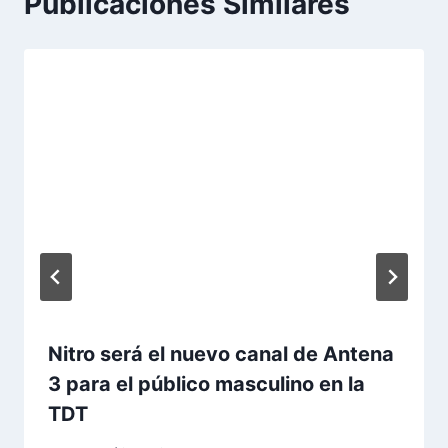
Publicaciones Similares
Nitro será el nuevo canal de Antena
3 para el público masculino en la
TDT