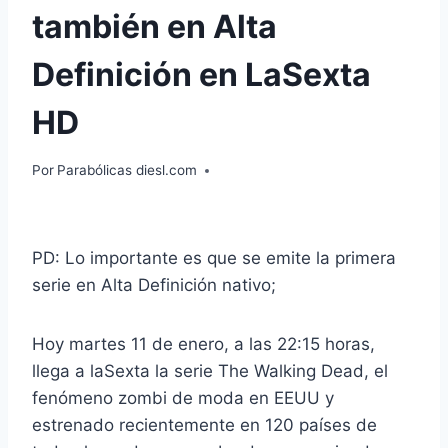
también en Alta
Definición en LaSexta
HD
Por
Parabólicas diesl.com
PD: Lo importante es que se emite la primera
serie en Alta Definición nativo;
Hoy martes 11 de enero, a las 22:15 horas,
llega a laSexta la serie The Walking Dead, el
fenómeno zombi de moda en EEUU y
estrenado recientemente en 120 países de