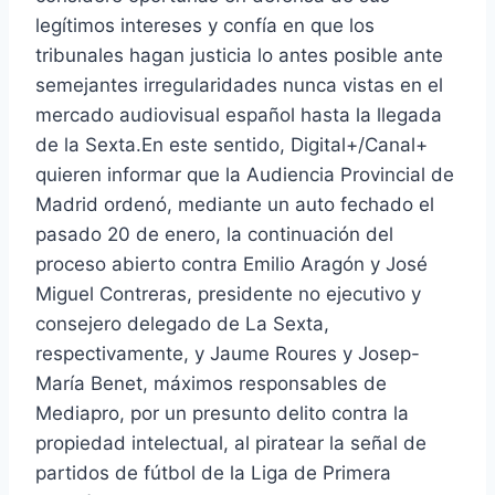
legítimos intereses y confía en que los
tribunales hagan justicia lo antes posible ante
semejantes irregularidades nunca vistas en el
mercado audiovisual español hasta la llegada
de la Sexta.En este sentido, Digital+/Canal+
quieren informar que la Audiencia Provincial de
Madrid ordenó, mediante un auto fechado el
pasado 20 de enero, la continuación del
proceso abierto contra Emilio Aragón y José
Miguel Contreras, presidente no ejecutivo y
consejero delegado de La Sexta,
respectivamente, y Jaume Roures y Josep-
María Benet, máximos responsables de
Mediapro, por un presunto delito contra la
propiedad intelectual, al piratear la señal de
partidos de fútbol de la Liga de Primera