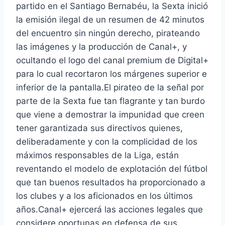
partido en el Santiago Bernabéu, la Sexta inició
la emisión ilegal de un resumen de 42 minutos
del encuentro sin ningún derecho, pirateando
las imágenes y la producción de Canal+, y
ocultando el logo del canal premium de Digital+
para lo cual recortaron los márgenes superior e
inferior de la pantalla.El pirateo de la señal por
parte de la Sexta fue tan flagrante y tan burdo
que viene a demostrar la impunidad que creen
tener garantizada sus directivos quienes,
deliberadamente y con la complicidad de los
máximos responsables de la Liga, están
reventando el modelo de explotación del fútbol
que tan buenos resultados ha proporcionado a
los clubes y a los aficionados en los últimos
años.Canal+ ejercerá las acciones legales que
considere oportunas en defensa de sus