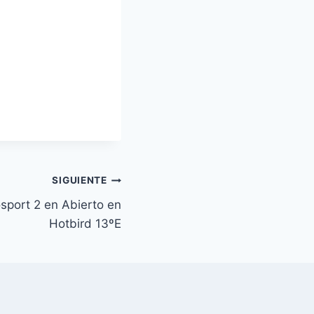
SIGUIENTE
sport 2 en Abierto en
Hotbird 13ºE