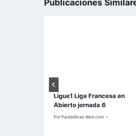
Publicaciones Similar
Ligue1 Liga Francesa en
Abierto jornada 6
Por
Parabólicas diesl.com