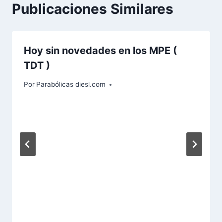
Publicaciones Similares
Hoy sin novedades en los MPE (
TDT )
Por
Parabólicas diesl.com