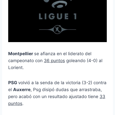
Montpellier
se afianza en el liderato del
campeonato con
36 puntos
goleando (4-0) al
Lorient.
PSG
volvió a la senda de la victoria (3-2) contra
el
Auxerre
, Psg disipó dudas que arrastraba,
pero acabó con un resultado ajustado tiene
33
puntos
.