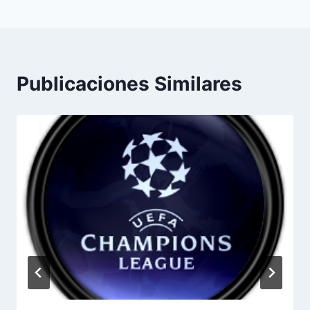
Publicaciones Similares