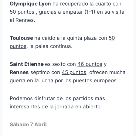
Olympique Lyon
ha recuperado la cuarto con
50 puntos
, gracias a empatar (1-1) en su visita
al Rennes.
Toulouse
ha caido a la quinta plaza con
50
puntos
, la pelea continua.
Saint Etienne
es sexto con
46 puntos
y
Rennes
séptimo con
45 puntos
, ofrecen mucha
guerra en la lucha por los puestos europeos.
Podemos disfrutar de los partidos más
interesantes de la jornada en abierto:
Sábado 7 Abril