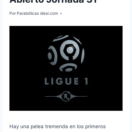
Por
Parabólicas diesl.com
Hay una pelea tremenda en los primeros