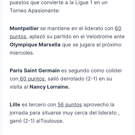
puestos que convierte a la Ligue 1 en un
Torneo Apasionante:
Montpellier
se mantiene en el liderato con
60
puntos
, aplazó su partido en el Velodrome ante
Olympique Marsella
que se jugara el próximo
miercoles.
Paris Saint Germain
es segundo como colider
con
60 puntos
, salió derrotado (2-1) en su
visita al
Nancy Lorraine.
Lille
es
tercero con
56 puntos
aprovecho la
jornada para situarse muy cerca del liderato ,
ganó (2-1) alToulouse.