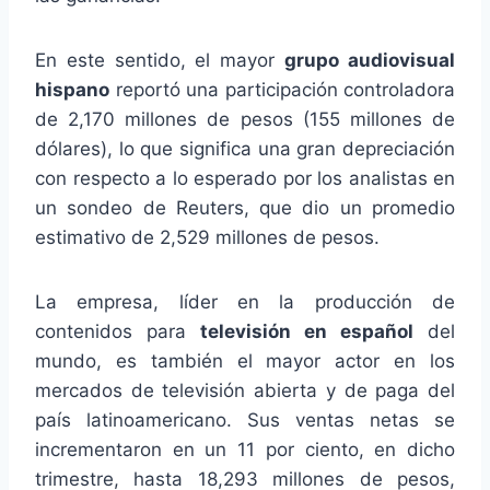
En este sentido, el mayor
grupo audiovisual
hispano
reportó una participación controladora
de 2,170 millones de pesos (155 millones de
dólares), lo que significa una gran depreciación
con respecto a lo esperado por los analistas en
un sondeo de Reuters, que dio un promedio
estimativo de 2,529 millones de pesos.
La empresa, líder en la producción de
contenidos para
televisión en español
del
mundo, es también el mayor actor en los
mercados de televisión abierta y de paga del
país latinoamericano. Sus ventas netas se
incrementaron en un 11 por ciento, en dicho
trimestre, hasta 18,293 millones de pesos,