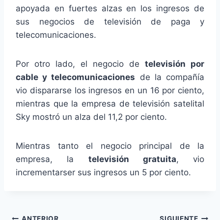
apoyada en fuertes alzas en los ingresos de
sus negocios de televisión de paga y
telecomunicaciones.
Por otro lado, el negocio de
televisión por
cable y telecomunicaciones
de la compañía
vio dispararse los ingresos en un 16 por ciento,
mientras que la empresa de televisión satelital
Sky mostró un alza del 11,2 por ciento.
Mientras tanto el negocio principal de la
empresa, la
televisión gratuita
, vio
incrementarser sus ingresos un 5 por ciento.
ANTERIOR
SIGUIENTE