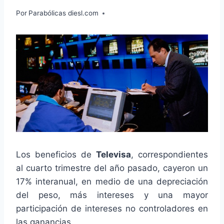
Por
Parabólicas diesl.com
Los beneficios de
Televisa
, correspondientes
al cuarto trimestre del año pasado, cayeron un
17% interanual, en medio de una depreciación
del peso, más intereses y una mayor
participación de intereses no controladores en
las ganancias.