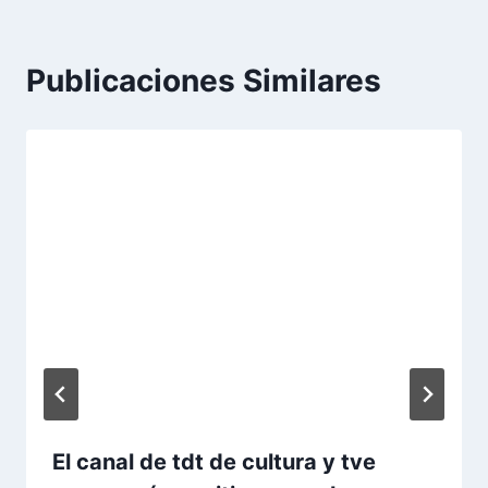
Publicaciones Similares
El canal de tdt de cultura y tve