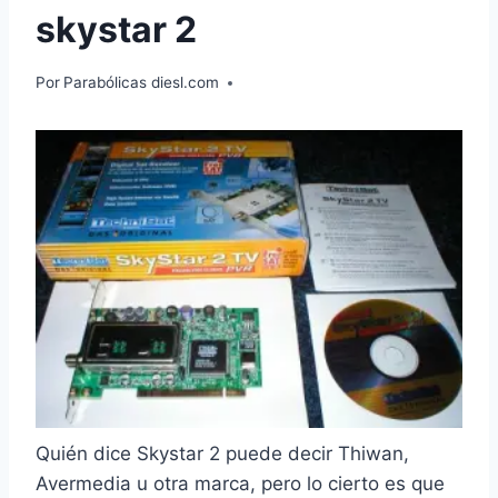
skystar 2
Por
Parabólicas diesl.com
Quién dice Skystar 2 puede decir Thiwan,
Avermedia u otra marca, pero lo cierto es que