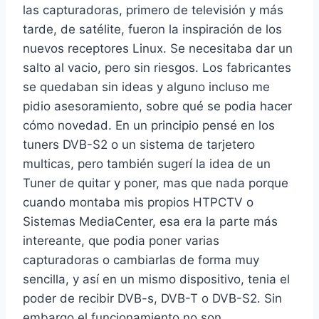
las capturadoras, primero de televisión y más
tarde, de satélite, fueron la inspiración de los
nuevos receptores Linux. Se necesitaba dar un
salto al vacio, pero sin riesgos. Los fabricantes
se quedaban sin ideas y alguno incluso me
pidio asesoramiento, sobre qué se podia hacer
cómo novedad. En un principio pensé en los
tuners DVB-S2 o un sistema de tarjetero
multicas, pero también sugerí la idea de un
Tuner de quitar y poner, mas que nada porque
cuando montaba mis propios HTPCTV o
Sistemas MediaCenter, esa era la parte más
intereante, que podia poner varias
capturadoras o cambiarlas de forma muy
sencilla, y así en un mismo dispositivo, tenia el
poder de recibir DVB-s, DVB-T o DVB-S2. Sin
embargo el funcionamiento no
son