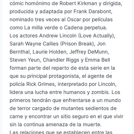
cómic homónimo de Robert Kirkman y dirigida,
producida y adaptada por Frank Darabont,
nominado tres veces al Oscar por películas
como La milla verde o Cadena perpetua.
Los actores Andrew Lincoln (Love Actually),
Sarah Wayne Callies (Prison Break), Jon
Bernthal, Laurie Holden, Jeffrey DeMunn,
Steven Yeun, Chandler Riggs y Emma Bell
forman parte del reparto de esta serie en la
que su principal protagonista, el agente de
policía Rick Grimes, interpretado por Lincoln,
lidera una lucha entre humanos y zombis. Los
primeros tendrán que enfrentarse a un mundo
de terror cargado de mutantes sedientos de
carne y encontrar un sitio seguro en el que vivir
sin la continua amenaza de la muerte.
Las relaciones que se establecen entre las