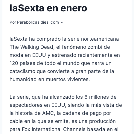
laSexta en enero
Por
Parabólicas diesl.com
laSexta ha comprado la serie norteamericana
The Walking Dead, el fenómeno zombi de
moda en EEUU y estrenado recientemente en
120 países de todo el mundo que narra un
cataclismo que convierte a gran parte de la
humanidad en muertos vivientes.
La serie, que ha alcanzado los 6 millones de
espectadores en EEUU, siendo la más vista de
la historia de AMC, la cadena de pago por
cable en la que se emite, es una producción
para Fox International Channels basada en el