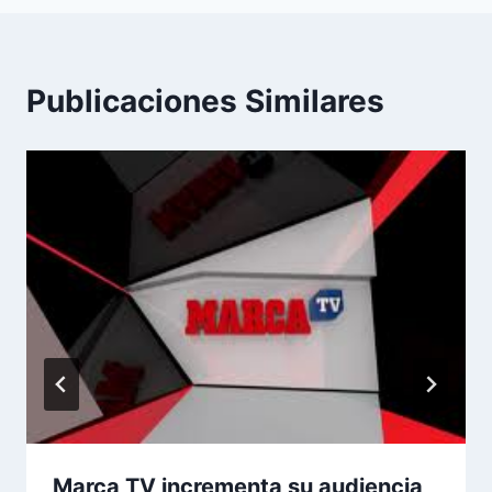
Publicaciones Similares
Marca TV incrementa su audiencia