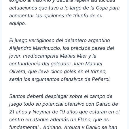
exigido al máximo y deberá repetir las lucidas
actuaciones que tuvo a lo largo de la Copa para
acrecentar las opciones de triunfo de su
equipo.
El juego vertiginoso del delantero argentino
Alejandro Martinuccio, los precisos pases del
joven mediocampista Matías Mier y la
contundencia del goleador Juan Manuel
Olivera, que lleva cinco goles en el torneo,
serán los argumentos ofensivos de Peñarol.
Santos deberá desplegar sobre el campo de
juego todo su potencial ofensivo con
Ganso de
21 años y Neymar de 19 años que estaran en el
centro en ataque además de Elano, que es
fundamental , Adriano, Arouca y Danilo se han