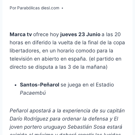
Por
Parabólicas diesl.com
Marca tv
ofrece hoy
jueves 23 Junio
a las 20
horas en diferido la vuelta de la final de la copa
libertadores, en un horario comodo para la
televisión en abierto en españa. (el partido en
directo se disputa a las 3 de la mañana)
Santos-Peñarol
se juega en el Estadio
Pacaembú
Peñarol apostará a la experiencia de su capitán
Darío Rodríguez para ordenar la defensa y El
joven portero uruguayo Sebastián Sosa estará