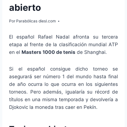
abierto
Por
Parabólicas diesl.com
El español Rafael Nadal afronta su tercera
etapa al frente de la clasificación mundial ATP
en el
Masters 1000 de tenis
de Shanghai.
Si el español consigue dicho torneo se
asegurará ser número 1 del mundo hasta final
de año ocurra lo que ocurra en los siguientes
torneos. Pero además, igualaría su récord de
títulos en una misma temporada y devolvería a
Djokovic la moneda tras caer en Pekín.