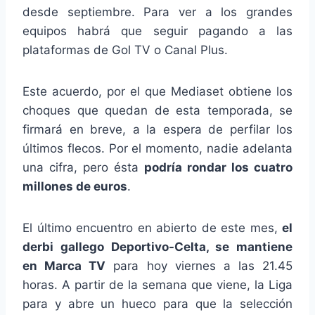
desde septiembre. Para ver a los grandes
equipos habrá que seguir pagando a las
plataformas de Gol TV o Canal Plus.
Este acuerdo, por el que Mediaset obtiene los
choques que quedan de esta temporada, se
firmará en breve, a la espera de perfilar los
últimos flecos. Por el momento, nadie adelanta
una cifra, pero ésta
podría rondar los cuatro
millones de euros
.
El último encuentro en abierto de este mes,
el
derbi gallego Deportivo-Celta, se mantiene
en Marca TV
para hoy viernes a las 21.45
horas. A partir de la semana que viene, la Liga
para y abre un hueco para que la selección