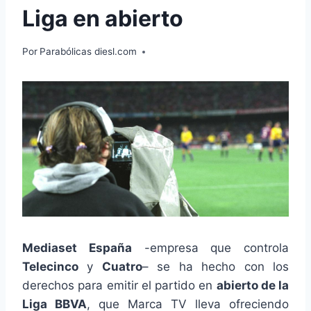
Liga en abierto
Por
Parabólicas diesl.com
Mediaset España
-empresa que controla
Telecinco
y
Cuatro
– se ha hecho con los
derechos para emitir el partido en
abierto de la
Liga BBVA
, que Marca TV lleva ofreciendo