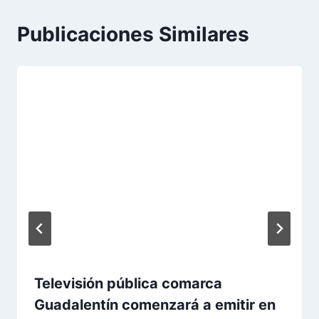
Publicaciones Similares
Televisión pública comarca
Guadalentín comenzará a emitir en