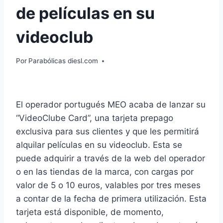
de películas en su
videoclub
Por
Parabólicas diesl.com
El operador portugués MEO acaba de lanzar su
“VideoClube Card”, una tarjeta prepago
exclusiva para sus clientes y que les permitirá
alquilar películas en su videoclub. Esta se
puede adquirir a través de la web del operador
o en las tiendas de la marca, con cargas por
valor de 5 o 10 euros, valables por tres meses
a contar de la fecha de primera utilización. Esta
tarjeta está disponible, de momento,