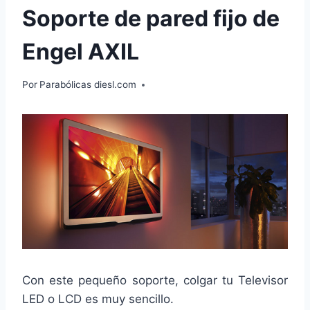
Soporte de pared fijo de
Engel AXIL
Por
Parabólicas diesl.com
Con este pequeño soporte, colgar tu Televisor
LED o LCD es muy sencillo.