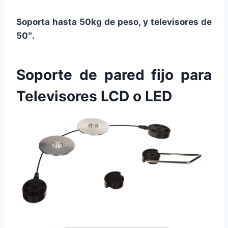
Soporta hasta 50kg de peso, y televisores de
50″.
Soporte de pared fijo para
Televisores LCD o LED