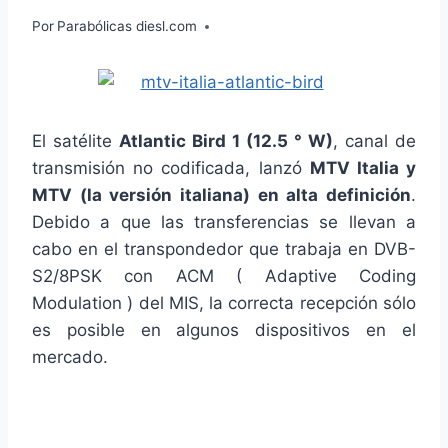
Por
Parabólicas diesl.com
El satélite
Atlantic Bird 1 (12.5 ° W)
, canal de
transmisión no codificada, lanzó
MTV Italia y
MTV (la versión italiana) en alta definición
.
Debido a que las transferencias se llevan a
cabo en el transpondedor que trabaja en DVB-
S2/8PSK con ACM ( Adaptive Coding
Modulation ) del MIS, la correcta recepción sólo
es posible en algunos dispositivos en el
mercado.