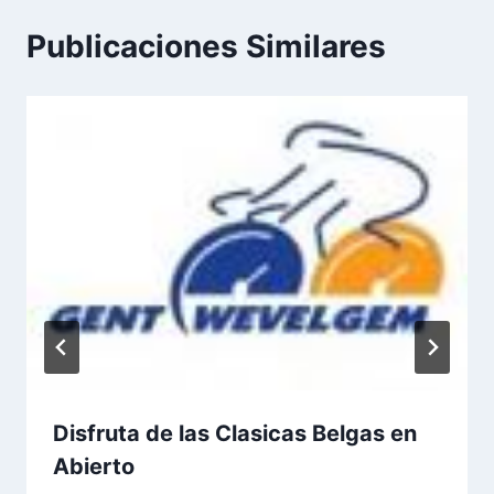
Publicaciones Similares
Disfruta de las Clasicas Belgas en
Abierto