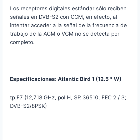
Los receptores digitales estándar sólo reciben
señales en DVB-S2 con CCM, en efecto, al
intentar acceder a la señal de la frecuencia de
trabajo de la ACM o VCM no se detecta por
completo.
Especificaciones: Atlantic Bird 1 (12.5 ° W)
tp.F7 (12,718 GHz, pol H, SR 36510, FEC 2 / 3;.
DVB-S2/8PSK)