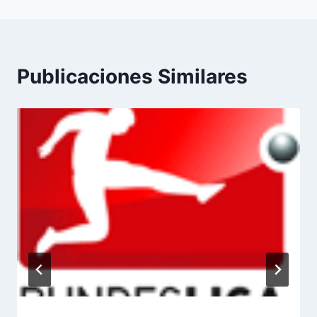
Publicaciones Similares