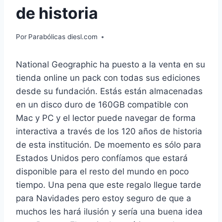
de historia
Por
Parabólicas diesl.com
National Geographic ha puesto a la venta en su
tienda online un pack con todas sus ediciones
desde su fundación. Estás están almacenadas
en un disco duro de 160GB compatible con
Mac y PC y el lector puede navegar de forma
interactiva a través de los 120 años de historia
de esta institución. De moemento es sólo para
Estados Unidos pero confíamos que estará
disponible para el resto del mundo en poco
tiempo. Una pena que este regalo llegue tarde
para Navidades pero estoy seguro de que a
muchos les hará ilusión y sería una buena idea