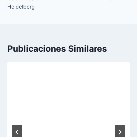
Heidelberg
Publicaciones Similares