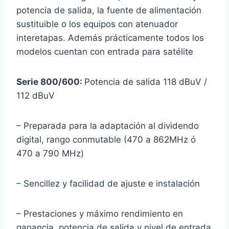
potencia de salida, la fuente de alimentación
sustituible o los equipos con atenuador
interetapas. Además prácticamente todos los
modelos cuentan con entrada para satélite
Serie 800/600:
Potencia de salida 118 dBuV /
112 dBuV
– Preparada para la adaptación al dividendo
digital, rango conmutable (470 a 862MHz ó
470 a 790 MHz)
– Sencillez y facilidad de ajuste e instalación
– Prestaciones y máximo rendimiento en
ganancia, potencia de salida y nivel de entrada