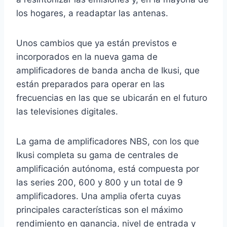
los hogares, a readaptar las antenas.
Unos cambios que ya están previstos e
incorporados en la nueva gama de
amplificadores de banda ancha de Ikusi, que
están preparados para operar en las
frecuencias en las que se ubicarán en el futuro
las televisiones digitales.
La gama de amplificadores NBS, con los que
Ikusi completa su gama de centrales de
amplificación autónoma, está compuesta por
las series 200, 600 y 800 y un total de 9
amplificadores. Una amplia oferta cuyas
principales características son el máximo
rendimiento en ganancia, nivel de entrada y