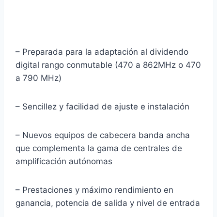
– Preparada para la adaptación al dividendo
digital rango conmutable (470 a 862MHz o 470
a 790 MHz)
– Sencillez y facilidad de ajuste e instalación
– Nuevos equipos de cabecera banda ancha
que complementa la gama de centrales de
amplificación autónomas
– Prestaciones y máximo rendimiento en
ganancia, potencia de salida y nivel de entrada