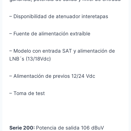
– Disponibilidad de atenuador interetapas
– Fuente de alimentación extraíble
– Modelo con entrada SAT y alimentación de
LNB´s (13/18Vdc)
– Alimentación de previos 12/24 Vdc
– Toma de test
Serie 200:
Potencia de salida 106 dBuV