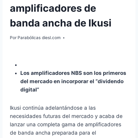
amplificadores de
banda ancha de Ikusi
Por
Parabólicas diesl.com
Los amplificadores NBS son los primeros
del mercado en incorporar el “dividendo
digital”
Ikusi continúa adelantándose a las
necesidades futuras del mercado y acaba de
lanzar una completa gama de amplificadores
de banda ancha preparada para el