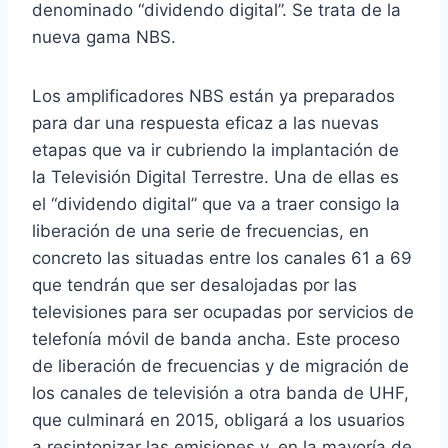
denominado “dividendo digital”. Se trata de la
nueva gama NBS.
Los amplificadores NBS están ya preparados
para dar una respuesta eficaz a las nuevas
etapas que va ir cubriendo la implantación de
la Televisión Digital Terrestre. Una de ellas es
el “dividendo digital” que va a traer consigo la
liberación de una serie de frecuencias, en
concreto las situadas entre los canales 61 a 69
que tendrán que ser desalojadas por las
televisiones para ser ocupadas por servicios de
telefonía móvil de banda ancha. Este proceso
de liberación de frecuencias y de migración de
los canales de televisión a otra banda de UHF,
que culminará en 2015, obligará a los usuarios
a resintonizar las emisiones y, en la mayoría de