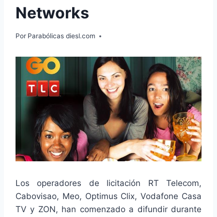
Networks
Por
Parabólicas diesl.com
Los operadores de licitación RT Telecom,
Cabovisao, Meo, Optimus Clix, Vodafone Casa
TV y ZON, han comenzado a difundir durante