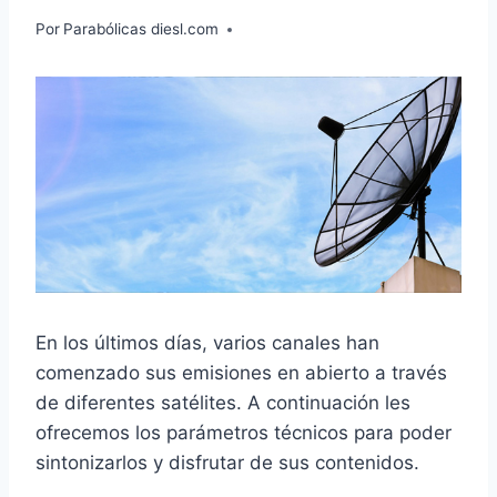
Por
Parabólicas diesl.com
En los últimos días, varios canales han
comenzado sus emisiones en abierto a través
de diferentes satélites. A continuación les
ofrecemos los parámetros técnicos para poder
sintonizarlos y disfrutar de sus contenidos.