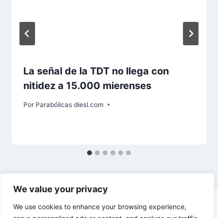
La señal de la TDT no llega con
nitidez a 15.000 mierenses
Por
Parabólicas diesl.com
We value your privacy
We use cookies to enhance your browsing experience,