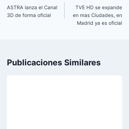
ASTRA lanza el Canal
TVE HD se expande
de
3D de forma oficial
en mas Ciudades, en
entradas
Madrid ya es oficial
Publicaciones Similares