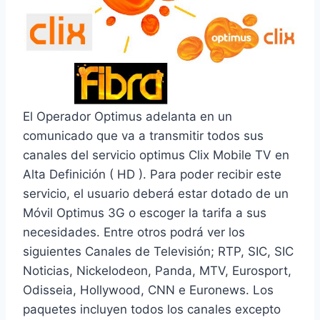
El Operador Optimus adelanta en un
comunicado que va a transmitir todos sus
canales del servicio optimus Clix Mobile TV en
Alta Definición ( HD ). Para poder recibir este
servicio, el usuario deberá estar dotado de un
Móvil Optimus 3G o escoger la tarifa a sus
necesidades. Entre otros podrá ver los
siguientes Canales de Televisión; RTP, SIC, SIC
Noticias, Nickelodeon, Panda, MTV, Eurosport,
Odisseia, Hollywood, CNN e Euronews. Los
paquetes incluyen todos los canales excepto