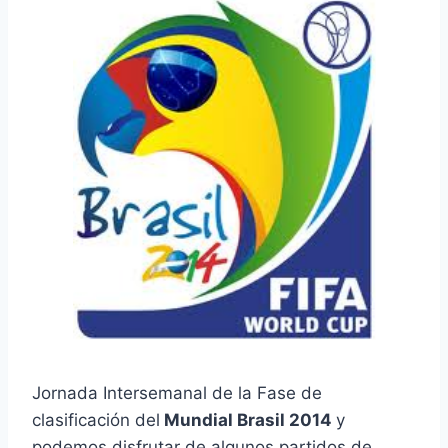
Jornada Intersemanal de la Fase de
clasificación del
Mundial Brasil 2014
y
podemos disfrutar de algunos partidos de