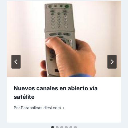
Nuevos canales en abierto vía
satélite
Por
Parabólicas diesl.com