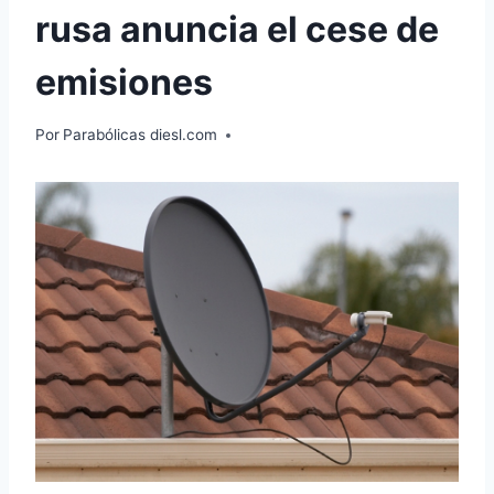
rusa anuncia el cese de
emisiones
Por
Parabólicas diesl.com