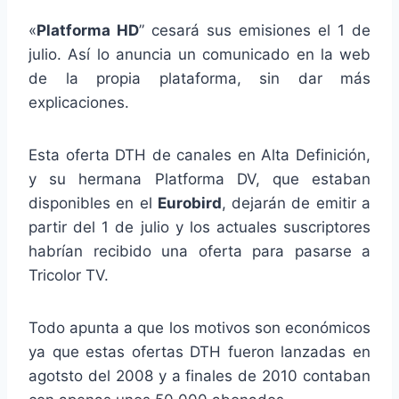
«
Platforma HD
” cesará sus emisiones el 1 de
julio. Así lo anuncia un comunicado en la web
de la propia plataforma, sin dar más
explicaciones.
Esta oferta DTH de canales en Alta Definición,
y su hermana Platforma DV, que estaban
disponibles en el
Eurobird
, dejarán de emitir a
partir del 1 de julio y los actuales suscriptores
habrían recibido una oferta para pasarse a
Tricolor TV.
Todo apunta a que los motivos son económicos
ya que estas ofertas DTH fueron lanzadas en
agotsto del 2008 y a finales de 2010 contaban