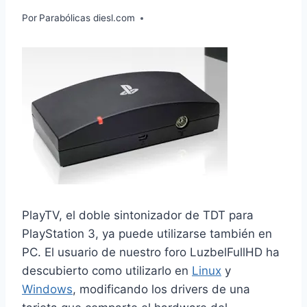
Por
Parabólicas diesl.com
PlayTV, el doble sintonizador de TDT para
PlayStation 3, ya puede utilizarse también en
PC. El usuario de nuestro foro LuzbelFullHD ha
descubierto como utilizarlo en
Linux
y
Windows
, modificando los drivers de una