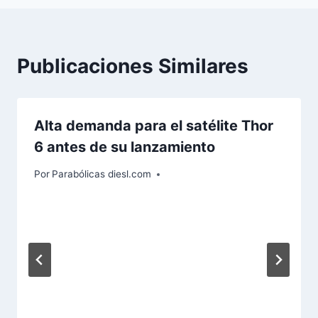
Publicaciones Similares
Alta demanda para el satélite Thor
6 antes de su lanzamiento
Por
Parabólicas diesl.com