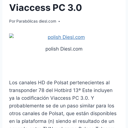
Viaccess PC 3.0
Por
Parabólicas diesl.com
polish Diesl.com
Los canales HD de Polsat pertenecientes al
transponder 78 del Hotbird 13º Este incluyen
ya la codificación Viaccess PC 3.0. Y
probablemente se de un paso similar para los
otros canales de Polsat, que están disponibles
en la plataforma (n) siendo el resultado de un