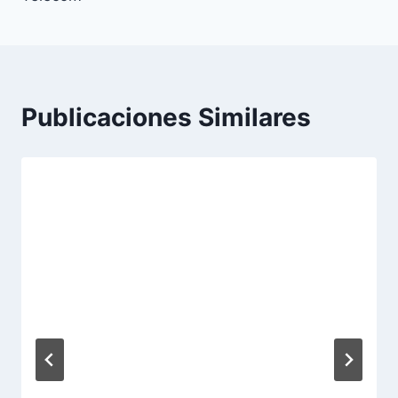
Publicaciones Similares