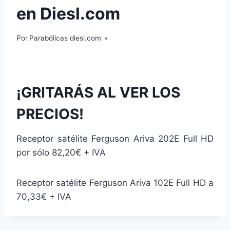
en Diesl.com
Por
Parabólicas diesl.com
¡GRITARÁS AL VER LOS
PRECIOS!
Receptor satélite Ferguson Ariva 202E Full HD
por sólo 82,20€ + IVA
Receptor satélite Ferguson Ariva 102E Full HD a
70,33€ + IVA