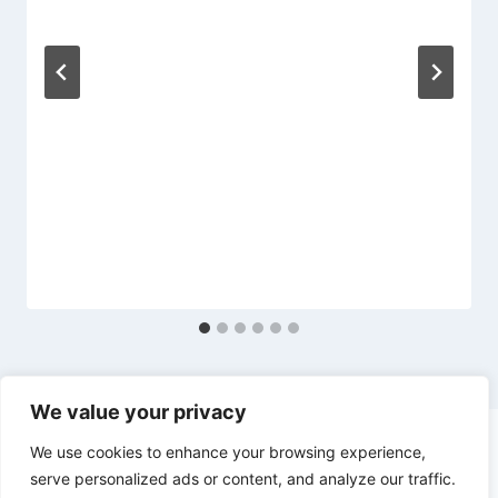
We value your privacy
We use cookies to enhance your browsing experience,
serve personalized ads or content, and analyze our traffic.