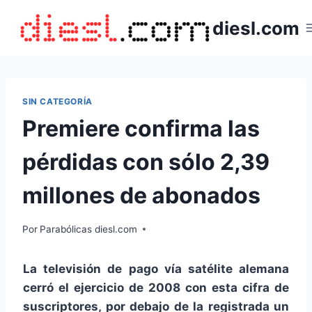
Saltar
diesl.com
al
contenido
SIN CATEGORÍA
Premiere confirma las
pérdidas con sólo 2,39
millones de abonados
Por
Parabólicas diesl.com
La televisión de pago vía satélite alemana
cerró el ejercicio de 2008 con esta cifra de
suscriptores, por debajo de la registrada un