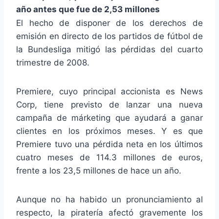
año antes que fue de 2,53 millones
El hecho de disponer de los derechos de
emisión en directo de los partidos de fútbol de
la Bundesliga mitigó las pérdidas del cuarto
trimestre de 2008.
Premiere, cuyo principal accionista es News
Corp, tiene previsto de lanzar una nueva
campaña de márketing que ayudará a ganar
clientes en los próximos meses. Y es que
Premiere tuvo una pérdida neta en los últimos
cuatro meses de 114.3 millones de euros,
frente a los 23,5 millones de hace un año.
Aunque no ha habido un pronunciamiento al
respecto, la piratería afectó gravemente los