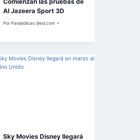
Comienzan las pruebas de
Al Jazeera Sport 3D
Por
Parabólicas diesl.com
Sky Movies Disney llegará