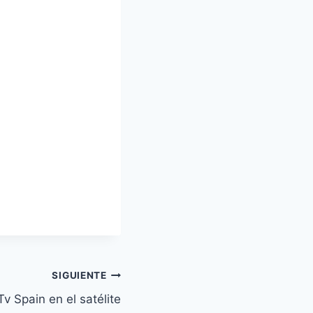
SIGUIENTE
Tv Spain en el satélite