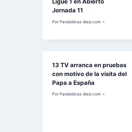
Ligue 1 en Abierto
Jornada 11
Por
Parabólicas diesl.com
13 TV arranca en pruebas
con motivo de la visita del
Papa a España
Por
Parabólicas diesl.com