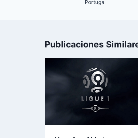
Portugal
entradas
Publicaciones Similar