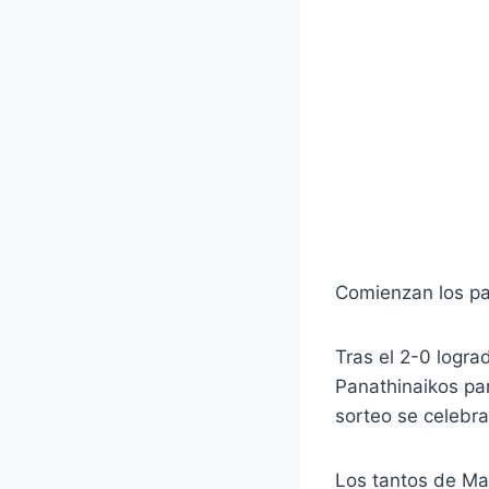
Comienzan los pa
Tras el 2-0 logra
Panathinaikos pa
sorteo se celebra
Los tantos de Mar