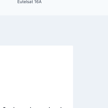
Eutelsat 16A