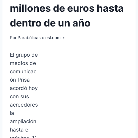
millones de euros hasta
dentro de un año
Por
Parabólicas diesl.com
El grupo de
medios de
comunicaci
ón Prisa
acordó hoy
con sus
acreedores
la
ampliación
hasta el