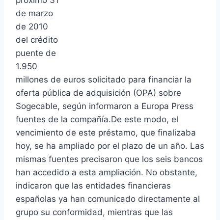
próximo 31
de marzo
de 2010
del crédito
puente de
1.950
millones de euros solicitado para financiar la
oferta pública de adquisición (OPA) sobre
Sogecable, según informaron a Europa Press
fuentes de la compañía.De este modo, el
vencimiento de este préstamo, que finalizaba
hoy, se ha ampliado por el plazo de un año. Las
mismas fuentes precisaron que los seis bancos
han accedido a esta ampliación. No obstante,
indicaron que las entidades financieras
españolas ya han comunicado directamente al
grupo su conformidad, mientras que las