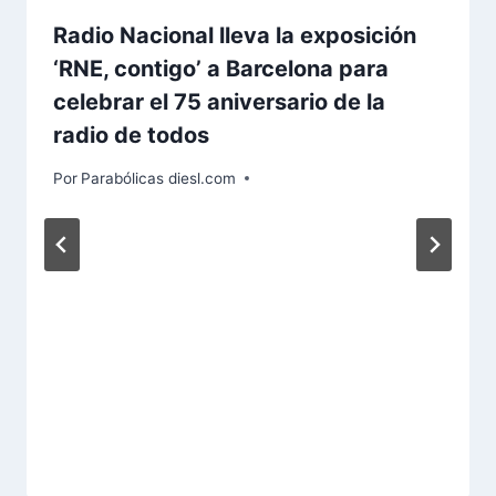
Radio Nacional lleva la exposición
‘RNE, contigo’ a Barcelona para
celebrar el 75 aniversario de la
radio de todos
Por
Parabólicas diesl.com