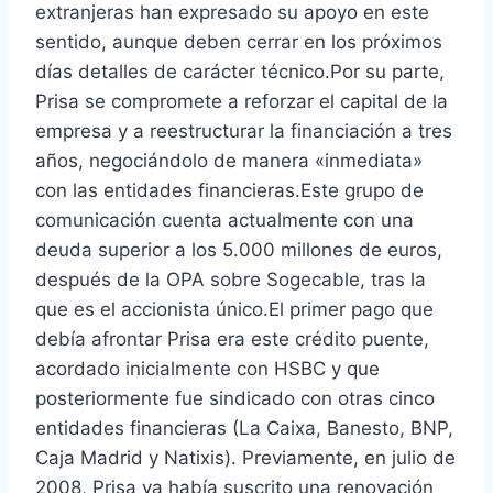
extranjeras han expresado su apoyo en este
sentido, aunque deben cerrar en los próximos
días detalles de carácter técnico.Por su parte,
Prisa se compromete a reforzar el capital de la
empresa y a reestructurar la financiación a tres
años, negociándolo de manera «inmediata»
con las entidades financieras.Este grupo de
comunicación cuenta actualmente con una
deuda superior a los 5.000 millones de euros,
después de la OPA sobre Sogecable, tras la
que es el accionista único.El primer pago que
debía afrontar Prisa era este crédito puente,
acordado inicialmente con HSBC y que
posteriormente fue sindicado con otras cinco
entidades financieras (La Caixa, Banesto, BNP,
Caja Madrid y Natixis). Previamente, en julio de
2008, Prisa ya había suscrito una renovación