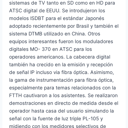
sistemas de TV tanto en SD como en HD para
ATSC digital de EEUU. Se introdujeron los
modelos ISDBT para el estándar Japonés
adoptado recientemente por Brasil y también el
sistema DTMB utilizado en China. Otros
equipos interesantes fueron los moduladores
digitales MO- 370 en ATSC para los
operadores americanos. La cabecera digital
también ha crecido en la emisión y recepción
de señal IP incluso via fibra óptica. Asimismo,
la gama de instrumentación para fibra óptica,
especialmente para temas relacionados con la
FTTH cautivaron a los asistentes. Se realizaron
demostraciones en directo de medida desde el
operador hasta casa del usuario simulando la
señal con la fuente de luz triple PL-105 y
midiendo con los medidores selectivos de