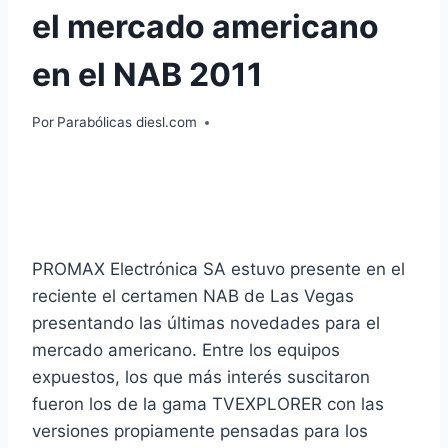
el mercado americano
en el NAB 2011
Por
Parabólicas diesl.com
PROMAX Electrónica SA estuvo presente en el
reciente el certamen NAB de Las Vegas
presentando las últimas novedades para el
mercado americano. Entre los equipos
expuestos, los que más interés suscitaron
fueron los de la gama TVEXPLORER con las
versiones propiamente pensadas para los