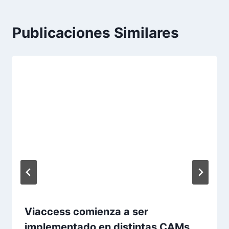
Publicaciones Similares
Viaccess comienza a ser
implementado en distintas CAMs