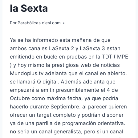
la Sexta
Por
Parabólicas diesl.com
Ya se ha informado esta mañana de que
ambos canales LaSexta 2 y LaSexta 3 estan
emitiendo en bucle en pruebas en la TDT ( MPE
) y hoy mismo la prestigiosa web de noticias
Mundoplus.tv adelanta que el canal en abierto,
se llamará Q digital. Además adelanta que
empezará a emitir presumiblemente el 4 de
Octubre como máxima fecha, ya que podría
hacerlo durante Septiembre. al parecer quieren
ofrecer un target completo y podrían disponer
ya de una parrilla de programación orientativa.
no seria un canal generalista, pero si un canal