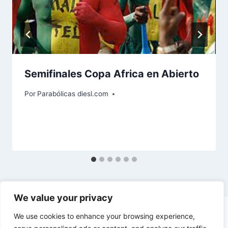
Semifinales Copa Africa en Abierto
Por
Parabólicas diesl.com
We value your privacy
We use cookies to enhance your browsing experience,