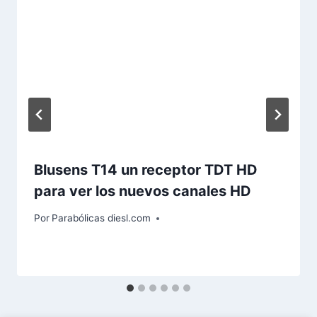
Blusens T14 un receptor TDT HD
para ver los nuevos canales HD
Por
Parabólicas diesl.com