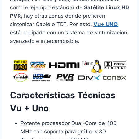
como el ejemplo estándar de
Satélite Linux HD
PVR
, hay otras zonas donde prefieren
sintonizar Cable o TDT. Por esto,
Vu+ UNO
está equipado con un sistema de sintonización
avanzado e intercambiable.
Características Técnicas
Vu + Uno
Potente procesador Dual-Core de 400
MHz con soporte para gráficos 3D