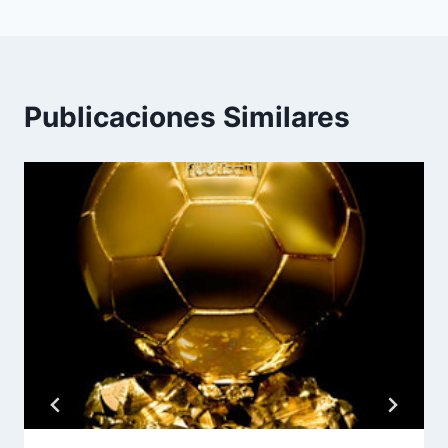
Publicaciones Similares