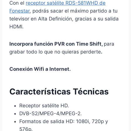
Con el
receptor satélite RDS-581WHD de
Fonestar
, podrás sacar el máximo partido a tu
televisor en Alta Definición, gracias a su salida
HDMI.
Incorpora función PVR con Time Shift,
para
grabar todo lo que no quieras perderte
.
Conexión Wifi a Internet.
Características Técnicas
Receptor satélite HD.
DVB-S2/MPEG-4/MPEG-2.
Formatos de salida HD: 1080i, 720p y
576p.