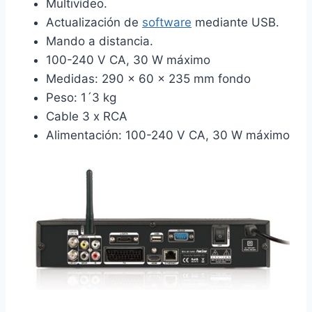
Multivídeo.
Actualización de
software
mediante USB.
Mando a distancia.
100-240 V CA, 30 W máximo
Medidas: 290 x 60 x 235 mm fondo
Peso: 1´3 kg
Cable 3 x RCA
Alimentación: 100-240 V CA, 30 W máximo