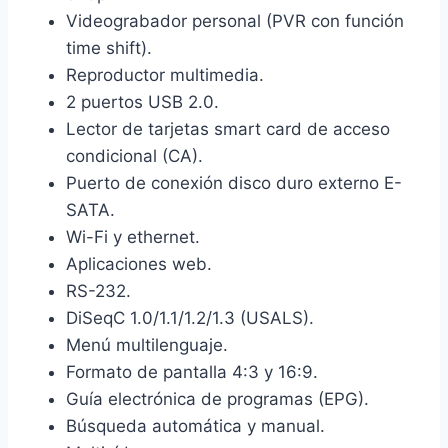
Videograbador personal (PVR con función
time shift).
Reproductor multimedia.
2 puertos USB 2.0.
Lector de tarjetas smart card de acceso
condicional (CA).
Puerto de conexión disco duro externo E-
SATA.
Wi-Fi y ethernet.
Aplicaciones web.
RS-232.
DiSeqC 1.0/1.1/1.2/1.3 (USALS).
Menú multilenguaje.
Formato de pantalla 4:3 y 16:9.
Guía electrónica de programas (EPG).
Búsqueda automática y manual.