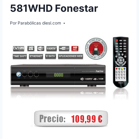
581WHD Fonestar
Por
Parabólicas diesl.com