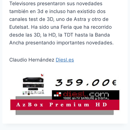
Televisores presentaron sus novedades
también en 3d e incluso han existido dos
canales test de 3D, uno de Astra y otro de
Eutelsat. Ha sido una Feria que ha recorrido
desde las 3D, la HD, la TDT hasta la Banda
Ancha presentando importantes novedades.
Claudio Hernández
Diesl.es