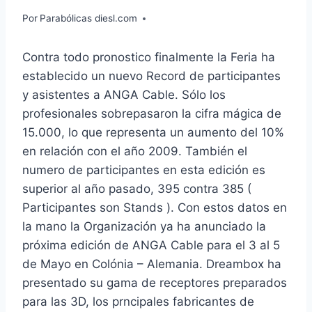
Por
Parabólicas diesl.com
Contra todo pronostico finalmente la Feria ha
establecido un nuevo Record de participantes
y asistentes a ANGA Cable. Sólo los
profesionales sobrepasaron la cifra mágica de
15.000, lo que representa un aumento del 10%
en relación con el año 2009. También el
numero de participantes en esta edición es
superior al año pasado, 395 contra 385 (
Participantes son Stands ). Con estos datos en
la mano la Organización ya ha anunciado la
próxima edición de ANGA Cable para el 3 al 5
de Mayo en Colónia – Alemania. Dreambox ha
presentado su gama de receptores preparados
para las 3D, los prncipales fabricantes de