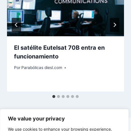
El satélite Eutelsat 70B entra en
funcionamiento
Por
Parabólicas diesl.com
We value your privacy
We use cookies to enhance your browsing experience,