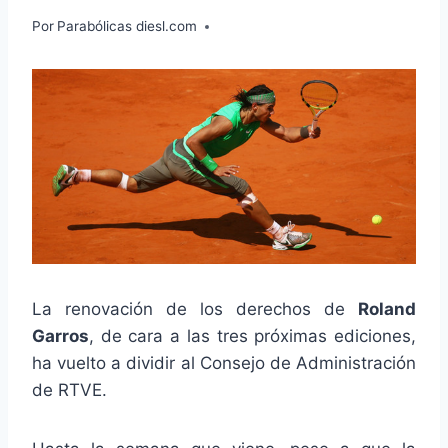
Por
Parabólicas diesl.com
La renovación de los derechos de
Roland
Garros
, de cara a las tres próximas ediciones,
ha vuelto a dividir al Consejo de Administración
de RTVE.