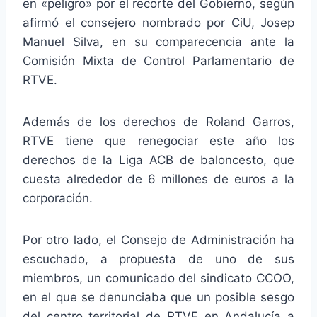
en «peligro» por el recorte del Gobierno, según
afirmó el consejero nombrado por CiU, Josep
Manuel Silva, en su comparecencia ante la
Comisión Mixta de Control Parlamentario de
RTVE.
Además de los derechos de Roland Garros,
RTVE tiene que renegociar este año los
derechos de la Liga ACB de baloncesto, que
cuesta alrededor de 6 millones de euros a la
corporación.
Por otro lado, el Consejo de Administración ha
escuchado, a propuesta de uno de sus
miembros, un comunicado del sindicato CCOO,
en el que se denunciaba que un posible sesgo
del centro territorial de RTVE en Andalucía a