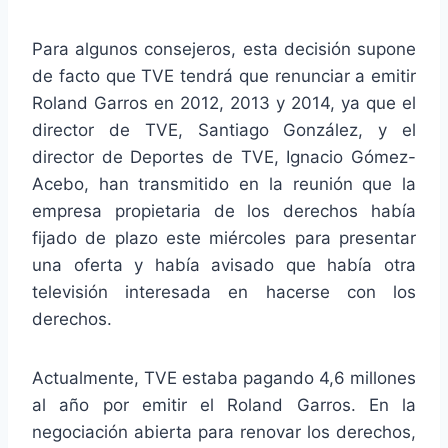
Para algunos consejeros, esta decisión supone
de facto que TVE tendrá que renunciar a emitir
Roland Garros en 2012, 2013 y 2014, ya que el
director de TVE, Santiago González, y el
director de Deportes de TVE, Ignacio Gómez-
Acebo, han transmitido en la reunión que la
empresa propietaria de los derechos había
fijado de plazo este miércoles para presentar
una oferta y había avisado que había otra
televisión interesada en hacerse con los
derechos.
Actualmente, TVE estaba pagando 4,6 millones
al año por emitir el Roland Garros. En la
negociación abierta para renovar los derechos,