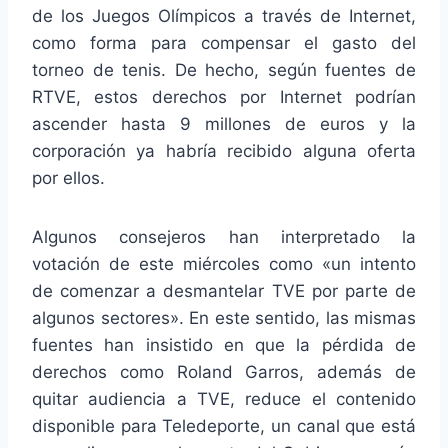
de los Juegos Olímpicos a través de Internet,
como forma para compensar el gasto del
torneo de tenis. De hecho, según fuentes de
RTVE, estos derechos por Internet podrían
ascender hasta 9 millones de euros y la
corporación ya habría recibido alguna oferta
por ellos.
Algunos consejeros han interpretado la
votación de este miércoles como «un intento
de comenzar a desmantelar TVE por parte de
algunos sectores». En este sentido, las mismas
fuentes han insistido en que la pérdida de
derechos como Roland Garros, además de
quitar audiencia a TVE, reduce el contenido
disponible para Teledeporte, un canal que está