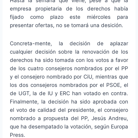
Hasta la semana que viene, pese a que la
empresa propietaria de los derechos había
fijado como plazo este miércoles para
presentar ofertas, no se tomará una desición.
Concreta-mente, la decisión de aplazar
cualquier decisión sobre la renovación de los
derechos ha sido tomada con los votos a favor
de los cuatro consejeros nombrados por el PP
y el consejero nombrado por CiU, mientras que
los dos consejeros nombrados por el PSOE, el
de UGT, la de IU y ERC han votado en contra.
Finalmente, la decisión ha sido aprobada con
el voto de calidad del presidente, el consejero
nombrado a propuesta del PP, Jesús Andreu,
que ha desempatado la votación, según Europa
Press.