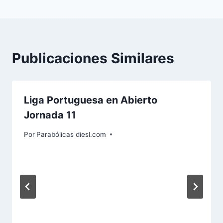
Publicaciones Similares
Liga Portuguesa en Abierto
Jornada 11
Por
Parabólicas diesl.com