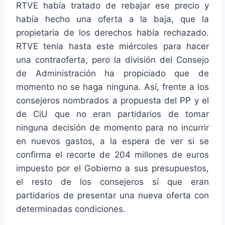
RTVE había tratado de rebajar ese precio y
había hecho una oferta a la baja, que la
propietaria de los derechos había rechazado.
RTVE tenía hasta este miércoles para hacer
una contraoferta, pero la división del Consejo
de Administración ha propiciado que de
momento no se haga ninguna. Así, frente a los
consejeros nombrados a propuesta del PP y el
de CiU que no eran partidarios de tomar
ninguna decisión de momento para no incurrir
en nuevos gastos, a la espera de ver si se
confirma el recorte de 204 millones de euros
impuesto por el Gobierno a sus presupuestos,
el resto de los consejeros sí que eran
partidarios de presentar una nueva oferta con
determinadas condiciones.