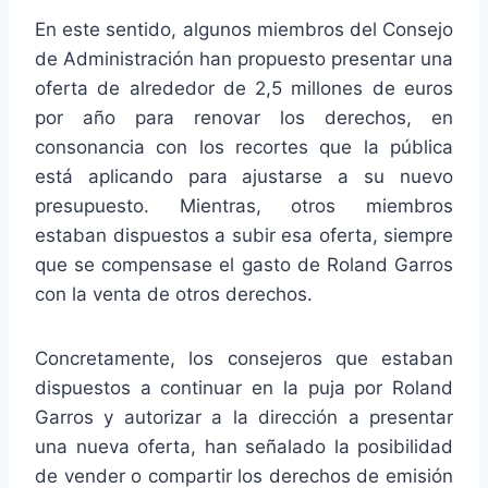
En este sentido, algunos miembros del Consejo
de Administración han propuesto presentar una
oferta de alrededor de 2,5 millones de euros
por año para renovar los derechos, en
consonancia con los recortes que la pública
está aplicando para ajustarse a su nuevo
presupuesto. Mientras, otros miembros
estaban dispuestos a subir esa oferta, siempre
que se compensase el gasto de Roland Garros
con la venta de otros derechos.
Concretamente, los consejeros que estaban
dispuestos a continuar en la puja por Roland
Garros y autorizar a la dirección a presentar
una nueva oferta, han señalado la posibilidad
de vender o compartir los derechos de emisión